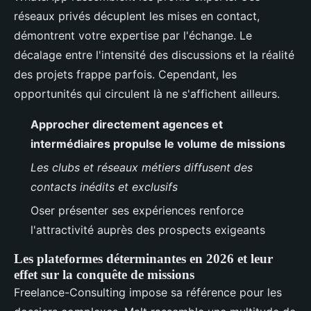
réseaux privés décuplent les mises en contact,
démontrent votre expertise par l'échange. Le
décalage entre l'intensité des discussions et la réalité
des projets frappe parfois. Cependant, les
opportunités qui circulent là ne s'affichent ailleurs.
Approcher directement agences et
intermédiaires propulse le volume de missions
Les clubs et réseaux métiers diffusent des
contacts inédits et exclusifs
Oser présenter ses expériences renforce
l'attractivité auprès des prospects exigeants
Les plateformes déterminantes en 2026 et leur
effet sur la conquête de missions
Freelance-Consulting impose sa référence pour les