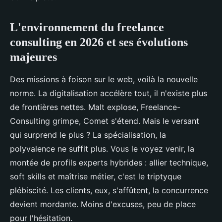
L'environnement du freelance
consulting en 2026 et ses évolutions
majeures
Des missions à foison sur le web, voilà la nouvelle
norme. La digitalisation accélère tout, il n'existe plus
de frontières nettes. Malt explose, Freelance-
Consulting grimpe, Comet s'étend. Mais le versant
qui surprend le plus ? La spécialisation, la
polyvalence ne suffit plus. Vous le voyez venir, la
montée de profils experts hybrides : allier technique,
soft skills et maîtrise métier, c'est le triptyque
plébiscité. Les clients, eux, s'affûtent, la concurrence
devient mordante. Moins d'excuses, peu de place
pour l'hésitation.