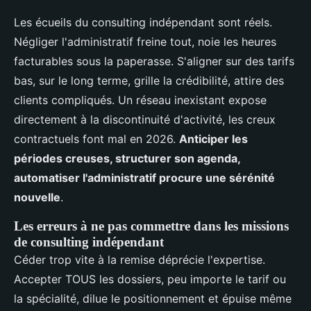
Les écueils du consulting indépendant sont réels.
Négliger l'administratif freine tout, noie les heures
facturables sous la paperasse. S'aligner sur des tarifs
bas, sur le long terme, grille la crédibilité, attire des
clients compliqués. Un réseau inexistant expose
directement à la discontinuité d'activité, les creux
contractuels font mal en 2026.
Anticiper les
périodes creuses, structurer son agenda,
automatiser l'administratif procure une sérénité
nouvelle
.
Les erreurs à ne pas commettre dans les missions
de consulting indépendant
Céder trop vite à la remise déprécie l'expertise.
Accepter TOUS les dossiers, peu importe le tarif ou
la spécialité, dilue le positionnement et épuise même