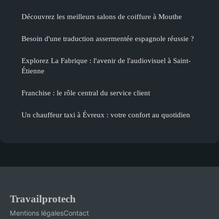
Découvrez les meilleurs salons de coiffure à Mouthe
Besoin d'une traduction assermentée espagnole réussie ?
Explorez La Fabrique : l'avenir de l'audiovisuel à Saint-
Étienne
Franchise : le rôle central du service client
Un chauffeur taxi à Évreux : votre confort au quotidien
Travailprotech
Mentions légales
Contact