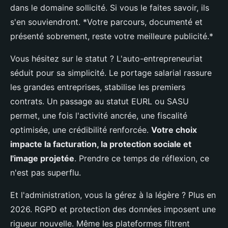
dans le domaine sollicité. Si vous le faites savoir, ils
s'en souviendront. *Votre parcours, documenté et
présenté sobrement, reste votre meilleure publicité.*
Vous hésitez sur le statut ? L'auto-entrepreneuriat
séduit pour sa simplicité. Le portage salarial rassure
les grandes entreprises, stabilise les premiers
contrats. Un passage au statut EURL ou SASU
permet, une fois l'activité ancrée, une fiscalité
optimisée, une crédibilité renforcée.
Votre choix
impacte la facturation, la protection sociale et
l'image projetée
. Prendre ce temps de réflexion, ce
n'est pas superflu.
Et l'administration, vous la gérez à la légère ? Plus en
2026. RGPD et protection des données imposent une
rigueur nouvelle. Même les plateformes filtrent