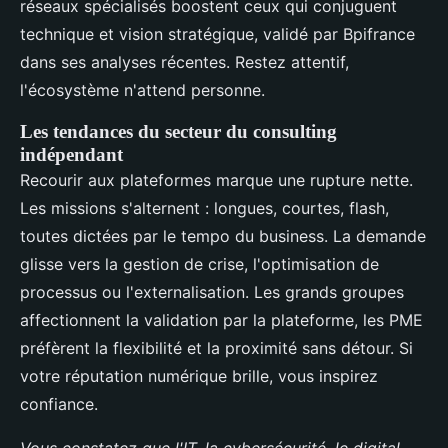
réseaux spécialisés boostent ceux qui conjuguent
technique et vision stratégique, validé par Bpifrance
dans ses analyses récentes. Restez attentif,
l'écosystème n'attend personne.
Les tendances du secteur du consulting
indépendant
Recourir aux plateformes marque une rupture nette.
Les missions s'alternent : longues, courtes, flash,
toutes dictées par le tempo du business. La demande
glisse vers la gestion de crise, l'optimisation de
processus ou l'externalisation. Les grands groupes
affectionnent la validation par la plateforme, les PME
préfèrent la flexibilité et la proximité sans détour. Si
votre réputation numérique brille, vous inspirez
confiance.
Vous constatez que l'IT, la cybersécurité, le digital