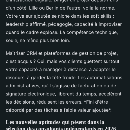
d'un côté, Lille ou Berlin de l'autre, voilà la norme.
Votre valeur ajoutée se niche dans les soft skills :
leadership affirmé, pédagogie, capacité à improviser
quand le cadre explose. La compétence technique,
seule, ne mène plus bien loin.
Maîtriser CRM et plateformes de gestion de projet,
c'est acquis ? Oui, mais vos clients guettent surtout
votre capacité à manager à distance, à adapter le
discours, à garder la tête froide. Les automatisations
administratives, qu'il s'agisse de facturation ou de
signature électronique, libèrent du temps, accélèrent
les décisions, réduisent les erreurs. *Fini d'être
débordé par des tâches à faible valeur ajoutée*.
Les nouvelles aptitudes qui pèsent dans la
sélection des consultants indépendants en 2026