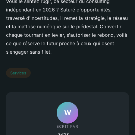
Vous le sentez rugir, ce secteur du consulting
indépendant en 2026 ? Saturé d'opportunités,
traversé d'incertitudes, il remet la stratégie, le réseau
et la maîtrise numérique sur le piédestal. Convertir
chaque tournant en levier, s'autoriser le rebond, voilà
ce que réserve le futur proche à ceux qui osent
s'engager sans filet.
Services
W
ECRIT PAR