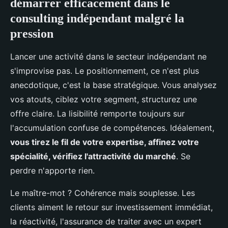
démarrer efficacement dans le
consulting indépendant malgré la
pression
Lancer une activité dans le secteur indépendant ne
s'improvise pas. Le positionnement, ce n'est plus
anecdotique, c'est la base stratégique. Vous analysez
vos atouts, ciblez votre segment, structurez une
offre claire. La lisibilité remporte toujours sur
l'accumulation confuse de compétences. Idéalement,
vous tirez le fil de votre expertise, affinez votre
spécialité, vérifiez l'attractivité du marché
. Se
perdre n'apporte rien.
Le maître-mot ? Cohérence mais souplesse. Les
clients aiment le retour sur investissement immédiat,
la réactivité, l'assurance de traiter avec un expert