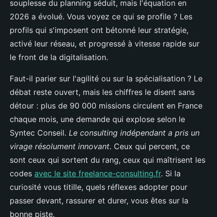
souplesse du planning séduit, mais l'équation en
2026 a évolué. Vous voyez ce qui se profile ? Les
profils qui s'imposent ont bétonné leur stratégie,
activé leur réseau, et progressé à vitesse rapide sur
le front de la digitalisation.
Faut-il parier sur l'agilité ou sur la spécialisation ? Le
débat reste ouvert, mais les chiffres le disent sans
détour : plus de 90 000 missions circulent en France
chaque mois, une demande qui explose selon le
Syntec Conseil.
Le consulting indépendant a pris un
virage résolument innovant
. Ceux qui percent, ce
sont ceux qui sortent du rang, ceux qui maîtrisent les
codes
avec le site freelance-consulting.fr
. Si la
curiosité vous titille, quels réflexes adopter pour
passer devant, rassurer et durer, vous êtes sur la
bonne piste.