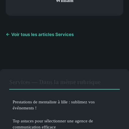
William
← Voir tous les articles Services
Services — Dans la même rubrique
Prestations de mentaliste à lille : sublimez vos
événements !
Top astuces pour sélectionner une agence de
communication efficace