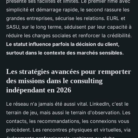
présente ses facilités et limites. Le premier rime avec
simplicité et démarrage rapide, le second rassure les
grandes entreprises, sécurise les relations. EURL et
SASU, sur le long terme, séduisent par leur capacité à
réduire les charges sociales et renforcer la crédibilité.
Le statut influence parfois la décision du client,
surtout dans le contexte des marchés sensibles.
Les stratégies avancées pour remporter
des missions dans le consulting
indépendant en 2026
Le réseau n'a jamais été aussi vital. LinkedIn, c'est le
terrain de jeu, mais aussi le terrain d'observation. Les
contacts, les recommandations, les connexions vous
précèdent. Les rencontres physiques et virtuelles, via