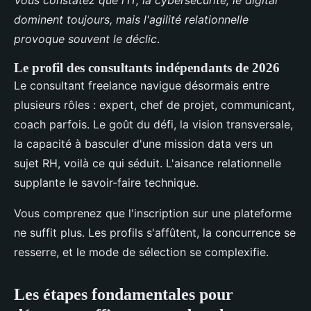
dominent toujours, mais l'agilité relationnelle
provoque souvent le déclic
.
Le profil des consultants indépendants de 2026
Le consultant freelance navigue désormais entre
plusieurs rôles : expert, chef de projet, communicant,
coach parfois. Le goût du défi, la vision transversale,
la capacité à basculer d'une mission data vers un
sujet RH, voilà ce qui séduit. L'aisance relationnelle
supplante le savoir-faire technique.
Vous comprenez que l'inscription sur une plateforme
ne suffit plus. Les profils s'affûtent, la concurrence se
resserre, et le mode de sélection se complexifie.
Les étapes fondamentales pour