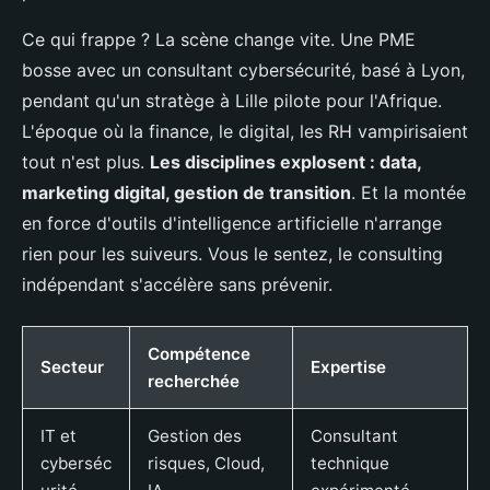
Ce qui frappe ? La scène change vite. Une PME
bosse avec un consultant cybersécurité, basé à Lyon,
pendant qu'un stratège à Lille pilote pour l'Afrique.
L'époque où la finance, le digital, les RH vampirisaient
tout n'est plus.
Les disciplines explosent : data,
marketing digital, gestion de transition
. Et la montée
en force d'outils d'intelligence artificielle n'arrange
rien pour les suiveurs. Vous le sentez, le consulting
indépendant s'accélère sans prévenir.
Compétence
Secteur
Expertise
recherchée
IT et
Gestion des
Consultant
cyberséc
risques, Cloud,
technique