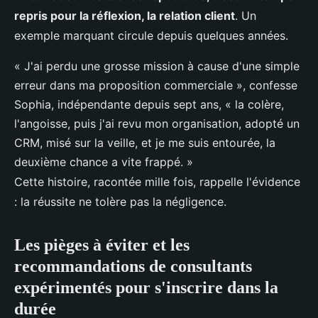
repris pour la réflexion, la relation client
. Un
exemple marquant circule depuis quelques années.
« J'ai perdu une grosse mission à cause d'une simple
erreur dans ma proposition commerciale », confesse
Sophia, indépendante depuis sept ans, « la colère,
l'angoisse, puis j'ai revu mon organisation, adopté un
CRM, misé sur la veille, et je me suis entourée, la
deuxième chance a vite frappé. »
Cette histoire, racontée mille fois, rappelle l'évidence
: la réussite ne tolère pas la négligence.
Les pièges à éviter et les
recommandations de consultants
expérimentés pour s'inscrire dans la
durée