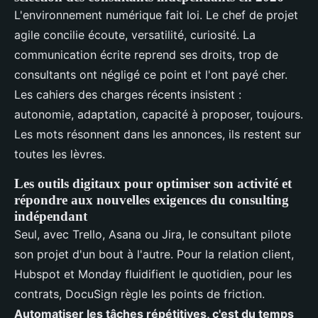
L'environnement numérique fait loi. Le chef de projet
agile concilie écoute, versatilité, curiosité. La
communication écrite reprend ses droits, trop de
consultants ont négligé ce point et l'ont payé cher.
Les cahiers des charges récents insistent :
autonomie, adaptation, capacité à proposer, toujours.
Les mots résonnent dans les annonces, ils restent sur
toutes les lèvres.
Les outils digitaux pour optimiser son activité et
répondre aux nouvelles exigences du consulting
indépendant
Seul, avec Trello, Asana ou Jira, le consultant pilote
son projet d'un bout à l'autre. Pour la relation client,
Hubspot et Monday fluidifient le quotidien, pour les
contrats, DocuSign règle les points de friction.
Automatiser les tâches répétitives, c'est du temps