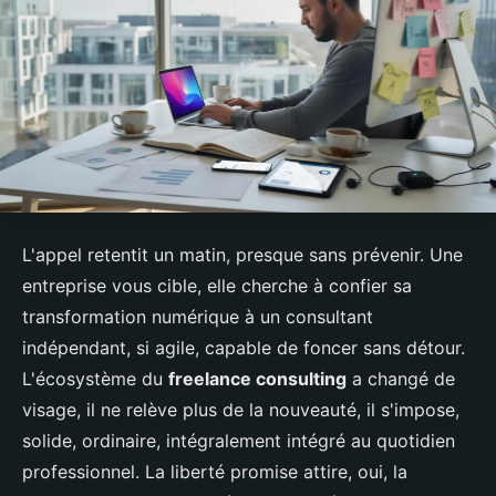
L'appel retentit un matin, presque sans prévenir. Une
entreprise vous cible, elle cherche à confier sa
transformation numérique à un consultant
indépendant, si agile, capable de foncer sans détour.
L'écosystème du
freelance consulting
a changé de
visage, il ne relève plus de la nouveauté, il s'impose,
solide, ordinaire, intégralement intégré au quotidien
professionnel. La liberté promise attire, oui, la