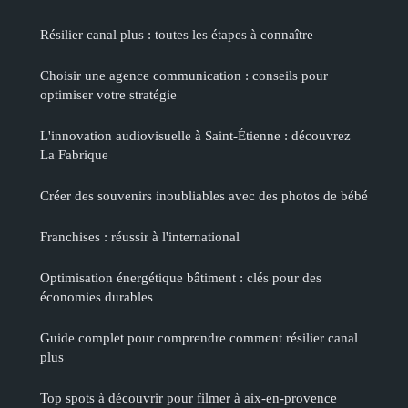
Résilier canal plus : toutes les étapes à connaître
Choisir une agence communication : conseils pour
optimiser votre stratégie
L'innovation audiovisuelle à Saint-Étienne : découvrez
La Fabrique
Créer des souvenirs inoubliables avec des photos de bébé
Franchises : réussir à l'international
Optimisation énergétique bâtiment : clés pour des
économies durables
Guide complet pour comprendre comment résilier canal
plus
Top spots à découvrir pour filmer à aix-en-provence