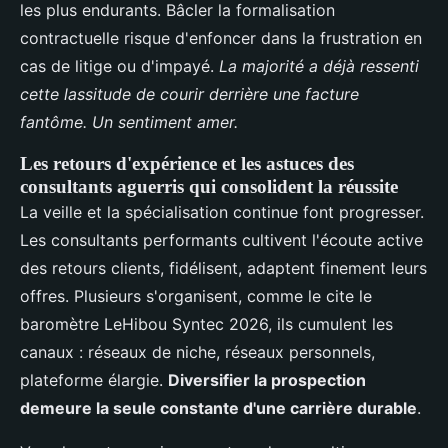
les plus endurants. Bâcler la formalisation
contractuelle risque d'enfoncer dans la frustration en
cas de litige ou d'impayé.
La majorité a déjà ressenti
cette lassitude de courir derrière une facture
fantôme. Un sentiment amer.
Les retours d'expérience et les astuces des
consultants aguerris qui consolident la réussite
La veille et la spécialisation continue font progresser.
Les consultants performants cultivent l'écoute active
des retours clients, fidélisent, adaptent finement leurs
offres. Plusieurs s'organisent, comme le cite le
baromètre LeHibou Syntec 2026, ils cumulent les
canaux : réseaux de niche, réseaux personnels,
plateforme élargie.
Diversifier la prospection
demeure la seule constante d'une carrière durable
.