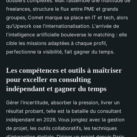
dossiers complexes. Malt rassemble une multitude de
freelances, structure le flux entre PME et grands
groupes, Comet marque sa place en IT et tech, alors
qu'Upwork ose l'internationalisation. L'arrivée de
l'intelligence artificielle bouleverse le matching : elle
cible les missions adaptées à chaque profil,
perfectionne la visibilité, fait gagner du temps.
Les compétences et outils à maîtriser
pour exceller en consulting
indépendant et gagner du temps
Gérer l'incertitude, absorber la pression, livrer un
résultat probant, telle est la bataille du consultant
indépendant en 2026. Vous jonglez avec la gestion
de projet, les outils collaboratifs, les techniques
d'interaction digitale. Diriger un projet depuis Paris