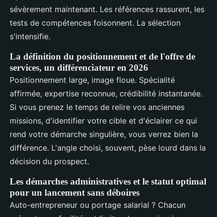
sévèrement maintenant. Les références rassurent, les
tests de compétences foisonnent. La sélection
s'intensifie.
La définition du positionnement et de l'offre de
services, un différenciateur en 2026
Positionnement large, image floue. Spécialité
affirmée, expertise reconnue, crédibilité instantanée.
Si vous prenez le temps de relire vos anciennes
missions, d'identifier votre cible et d'éclairer ce qui
rend votre démarche singulière, vous verrez bien la
différence. L'angle choisi, souvent, pèse lourd dans la
décision du prospect.
Les démarches administratives et le statut optimal
pour un lancement sans déboires
Auto-entrepreneur ou portage salarial ? Chacun