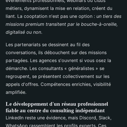
événements professionnels, webinars ou clubs
métiers, dynamisent la mise en relation, créent du
liant. La cooptation n'est pas une option :
un tiers des
missions premium transitent par le bouche-à-oreille,
digitalisé ou non
.
Les partenariats se dessinent au fil des
conversations, ils débouchent sur des missions
partagées. Les agences s'ouvrent si vous osez la
démarche. Les consultants « généralistes » se
regroupent, se présentent collectivement sur les
appels d'offres. Compétences enrichies, visibilité
amplifiée.
Le développement d'un réseau professionnel
fiable au centre du consulting indépendant
LinkedIn reste une évidence, mais Discord, Slack,
WhatsApp rassemblent les profils experts. Ces