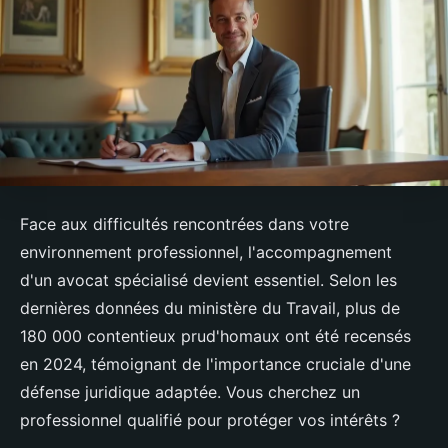
Face aux difficultés rencontrées dans votre
environnement professionnel, l'accompagnement
d'un avocat spécialisé devient essentiel. Selon les
dernières données du ministère du Travail, plus de
180 000 contentieux prud'homaux ont été recensés
en 2024, témoignant de l'importance cruciale d'une
défense juridique adaptée. Vous cherchez un
professionnel qualifié pour protéger vos intérêts ?