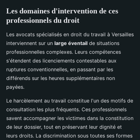
Les domaines d'intervention de ces
professionnels du droit
Les avocats spécialisés en droit du travail à Versailles
interviennent sur un
large éventail
de situations
professionnelles complexes. Leurs compétences
s'étendent des licenciements contestables aux
ruptures conventionnelles, en passant par les
différends sur les heures supplémentaires non
payées.
Le harcèlement au travail constitue l'un des motifs de
consultation les plus fréquents. Ces professionnels
savent accompagner les victimes dans la constitution
de leur dossier, tout en préservant leur dignité et
leurs droits. La discrimination sous toutes ses formes