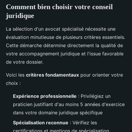
Comment bien choisir votre conseil
juridique
La sélection d'un avocat spécialisé nécessite une
évaluation minutieuse de plusieurs critères essentiels.
Cette démarche détermine directement la qualité de
votre accompagnement juridique et l'issue favorable
de votre dossier.
Voici les
critères fondamentaux
pour orienter votre
choix :
Expérience professionnelle
: Privilégiez un
praticien justifiant d'au moins 5 années d'exercice
dans votre domaine juridique spécifique
Spécialisation reconnue
: Vérifiez les
certifications et mentions de spécialisation