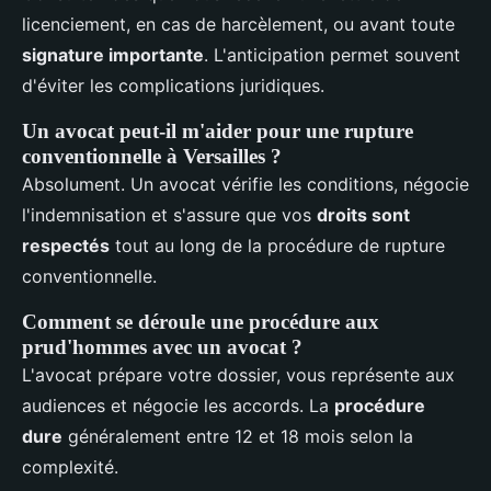
licenciement, en cas de harcèlement, ou avant toute
signature importante
. L'anticipation permet souvent
d'éviter les complications juridiques.
Un avocat peut-il m'aider pour une rupture
conventionnelle à Versailles ?
Absolument. Un avocat vérifie les conditions, négocie
l'indemnisation et s'assure que vos
droits sont
respectés
tout au long de la procédure de rupture
conventionnelle.
Comment se déroule une procédure aux
prud'hommes avec un avocat ?
L'avocat prépare votre dossier, vous représente aux
audiences et négocie les accords. La
procédure
dure
généralement entre 12 et 18 mois selon la
complexité.