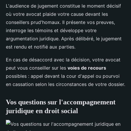
L'audience de jugement constitue le moment décisif
où votre avocat plaide votre cause devant les
conseillers prud'homaux. Il présente vos preuves,
interroge les témoins et développe votre
argumentation juridique. Après délibéré, le jugement
est rendu et notifié aux parties.
En cas de désaccord avec la décision, votre avocat
peut vous conseiller sur les
voies de recours
possibles : appel devant la cour d'appel ou pourvoi
en cassation selon les circonstances de votre dossier.
Vos questions sur l'accompagnement
juridique en droit social