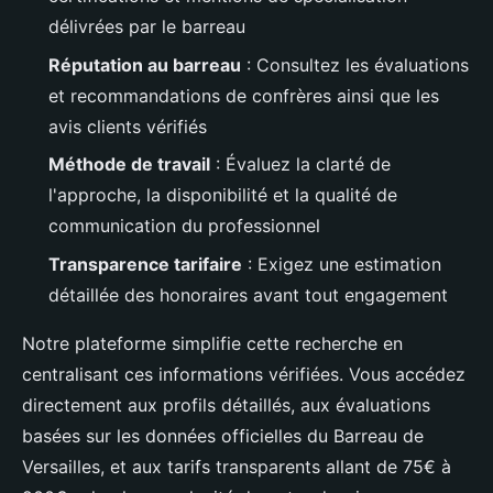
délivrées par le barreau
Réputation au barreau
: Consultez les évaluations
et recommandations de confrères ainsi que les
avis clients vérifiés
Méthode de travail
: Évaluez la clarté de
l'approche, la disponibilité et la qualité de
communication du professionnel
Transparence tarifaire
: Exigez une estimation
détaillée des honoraires avant tout engagement
Notre plateforme simplifie cette recherche en
centralisant ces informations vérifiées. Vous accédez
directement aux profils détaillés, aux évaluations
basées sur les données officielles du Barreau de
Versailles, et aux tarifs transparents allant de 75€ à