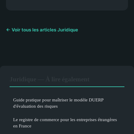
← Voir tous les articles Juridique
Juridique — À lire également
Guide pratique pour maîtriser le modèle DUERP
d'évaluation des risques
Le registre de commerce pour les entreprises étrangères
en France