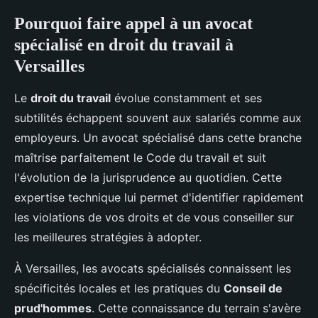
Pourquoi faire appel à un avocat
spécialisé en droit du travail à
Versailles
Le
droit du travail
évolue constamment et ses
subtilités échappent souvent aux salariés comme aux
employeurs. Un avocat spécialisé dans cette branche
maîtrise parfaitement le Code du travail et suit
l'évolution de la jurisprudence au quotidien. Cette
expertise technique lui permet d'identifier rapidement
les violations de vos droits et de vous conseiller sur
les meilleures stratégies à adopter.
À Versailles, les avocats spécialisés connaissent les
spécificités locales et les pratiques du
Conseil de
prud'hommes
. Cette connaissance du terrain s'avère