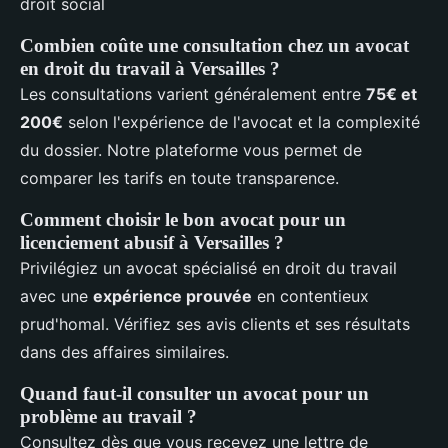
Combien coûte une consultation chez un avocat
en droit du travail à Versailles ?
Les consultations varient généralement entre
75€ et
200€
selon l'expérience de l'avocat et la complexité
du dossier. Notre plateforme vous permet de
comparer les tarifs en toute transparence.
Comment choisir le bon avocat pour un
licenciement abusif à Versailles ?
Privilégiez un avocat spécialisé en droit du travail
avec une
expérience prouvée
en contentieux
prud'homal. Vérifiez ses avis clients et ses résultats
dans des affaires similaires.
Quand faut-il consulter un avocat pour un
problème au travail ?
Consultez dès que vous recevez une lettre de