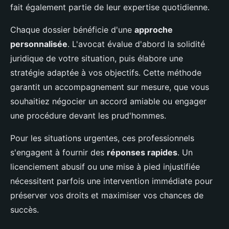
fait également partie de leur expertise quotidienne.
Chaque dossier bénéficie d'une
approche
personnalisée
. L'avocat évalue d'abord la solidité
juridique de votre situation, puis élabore une
stratégie adaptée à vos objectifs. Cette méthode
garantit un accompagnement sur mesure, que vous
souhaitiez négocier un accord amiable ou engager
une procédure devant les prud'hommes.
Pour les situations urgentes, ces professionnels
s'engagent à fournir des
réponses rapides
. Un
licenciement abusif ou une mise à pied injustifiée
nécessitent parfois une intervention immédiate pour
préserver vos droits et maximiser vos chances de
succès.