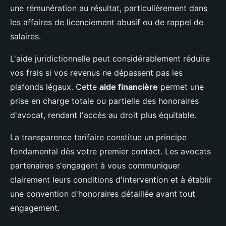
une rémunération au résultat, particulièrement dans
les affaires de licenciement abusif ou de rappel de
salaires.
L'aide juridictionnelle peut considérablement réduire
vos frais si vos revenus ne dépassent pas les
plafonds légaux. Cette
aide financière
permet une
prise en charge totale ou partielle des honoraires
d'avocat, rendant l'accès au droit plus équitable.
La transparence tarifaire constitue un principe
fondamental dès votre premier contact. Les avocats
partenaires s'engagent à vous communiquer
clairement leurs conditions d'intervention et à établir
une convention d'honoraires détaillée avant tout
engagement.