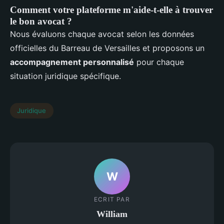
Comment votre plateforme m'aide-t-elle à trouver
le bon avocat ?
Nous évaluons chaque avocat selon les données
officielles du Barreau de Versailles et proposons un
accompagnement personnalisé
pour chaque
situation juridique spécifique.
Juridique
W
ECRIT PAR
William