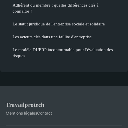
Adhérent ou membre : quelles différences clés à
connaître ?
Le statut juridique de l'entreprise sociale et solidaire
Les acteurs clés dans une faillite d'entreprise
Le modèle DUERP incontournable pour l'évaluation des
risques
Travailprotech
Mentions légales
Contact