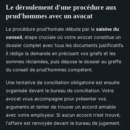
Le déroulement d'une procédure aux
prud'hommes avec un avocat
La procédure prud'homale débute par la
saisine du
conseil
, étape cruciale où votre avocat constitue un
dossier complet avec tous les documents justificatifs.
Il rédige la demande en précisant vos griefs et les
sommes réclamées, puis dépose le dossier au greffe
du conseil de prud'hommes compétent.
Une tentative de conciliation obligatoire est ensuite
organisée devant le bureau de conciliation. Votre
avocat vous accompagne pour présenter vos
arguments et tenter de trouver un accord amiable
avec votre employeur. Si aucun accord n'est trouvé,
l'affaire est renvoyée devant le bureau de jugement.