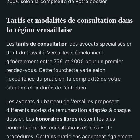
200€ selon la complexité de votre dossier.
Tarifs et modalités de consultation dans
la région versaillaise
Les
tarifs de consultation
des avocats spécialisés en
droit du travail à Versailles s'échelonnent
généralement entre 75€ et 200€ pour un premier
rendez-vous. Cette fourchette varie selon
l'expérience du praticien, la complexité de votre
situation et la durée de l'entretien.
Les avocats du barreau de Versailles proposent
différents modes de rémunération adaptés à chaque
dossier. Les
honoraires libres
restent les plus
courants pour les consultations et le suivi de
procédures. Certains praticiens acceptent également