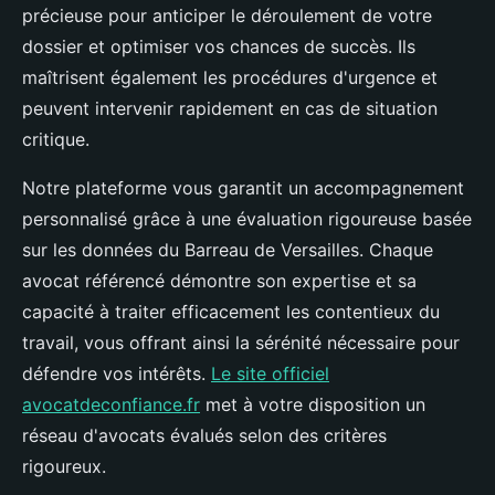
précieuse pour anticiper le déroulement de votre
dossier et optimiser vos chances de succès. Ils
maîtrisent également les procédures d'urgence et
peuvent intervenir rapidement en cas de situation
critique.
Notre plateforme vous garantit un accompagnement
personnalisé grâce à une évaluation rigoureuse basée
sur les données du Barreau de Versailles. Chaque
avocat référencé démontre son expertise et sa
capacité à traiter efficacement les contentieux du
travail, vous offrant ainsi la sérénité nécessaire pour
défendre vos intérêts.
Le site officiel
avocatdeconfiance.fr
met à votre disposition un
réseau d'avocats évalués selon des critères
rigoureux.