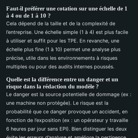
Faut-il préférer une cotation sur une échelle de 1
à 4 ou de 1 à 10 ?
Cela dépend de la taille et de la complexité de
l’entreprise. Une échelle simple (1 à 4) est plus facile
à utiliser et suffit pour les TPE. En revanche, une
échelle plus fine (1 à 10) permet une analyse plus
précise, utile dans les environnements à risques
multiples ou pour des audits internes poussés.
Quelle est la différence entre un danger et un
risque dans la rédaction du modèle ?
Le danger est la source potentielle de dommage (ex :
une machine non protégée). Le risque est la
probabilité que ce danger provoque un accident, en
fonction de l’exposition (ex : un opérateur y travaille
6 heures par jour sans EPI). Bien distinguer les deux
évite les erreurs d’analyse et améliore la pertinence