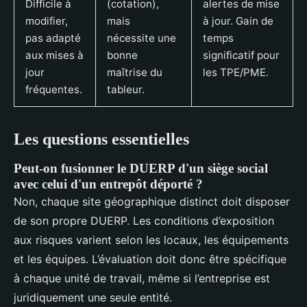
Difficile à
(cotation),
alertes de mise
modifier,
mais
à jour. Gain de
pas adapté
nécessite une
temps
aux mises à
bonne
significatif pour
jour
maîtrise du
les TPE/PME.
fréquentes.
tableur.
Les questions essentielles
Peut-on fusionner le DUERP d'un siège social
avec celui d'un entrepôt déporté ?
Non, chaque site géographique distinct doit disposer
de son propre DUERP. Les conditions d’exposition
aux risques varient selon les locaux, les équipements
et les équipes. L’évaluation doit donc être spécifique
à chaque unité de travail, même si l’entreprise est
juridiquement une seule entité.