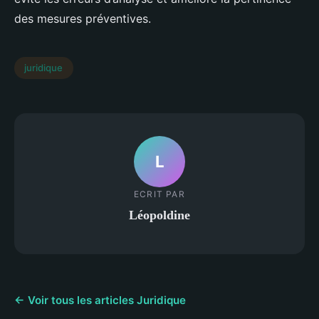
des mesures préventives.
juridique
L
ECRIT PAR
Léopoldine
← Voir tous les articles Juridique