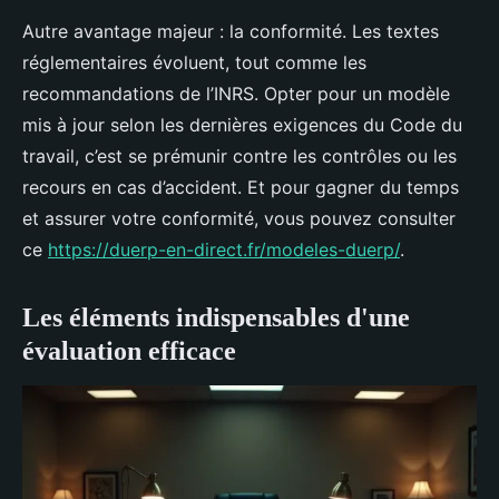
Autre avantage majeur : la conformité. Les textes
réglementaires évoluent, tout comme les
recommandations de l’INRS. Opter pour un modèle
mis à jour selon les dernières exigences du Code du
travail, c’est se prémunir contre les contrôles ou les
recours en cas d’accident. Et pour gagner du temps
et assurer votre conformité, vous pouvez consulter
ce
https://duerp-en-direct.fr/modeles-duerp/
.
Les éléments indispensables d'une
évaluation efficace