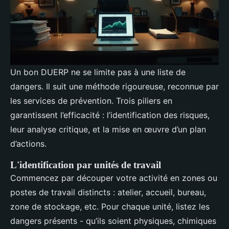
Un bon DUERP ne se limite pas à une liste de
dangers. Il suit une méthode rigoureuse, reconnue par
les services de prévention. Trois piliers en
garantissent l’efficacité : l’identification des risques,
leur analyse critique, et la mise en œuvre d’un plan
d’actions.
L'identification par unités de travail
Commencez par découper votre activité en zones ou
postes de travail distincts : atelier, accueil, bureau,
zone de stockage, etc. Pour chaque unité, listez les
dangers présents - qu’ils soient physiques, chimiques