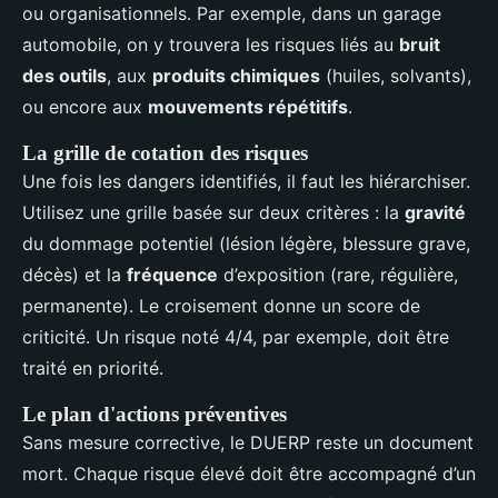
ou organisationnels. Par exemple, dans un garage
automobile, on y trouvera les risques liés au
bruit
des outils
, aux
produits chimiques
(huiles, solvants),
ou encore aux
mouvements répétitifs
.
La grille de cotation des risques
Une fois les dangers identifiés, il faut les hiérarchiser.
Utilisez une grille basée sur deux critères : la
gravité
du dommage potentiel (lésion légère, blessure grave,
décès) et la
fréquence
d’exposition (rare, régulière,
permanente). Le croisement donne un score de
criticité. Un risque noté 4/4, par exemple, doit être
traité en priorité.
Le plan d'actions préventives
Sans mesure corrective, le DUERP reste un document
mort. Chaque risque élevé doit être accompagné d’un