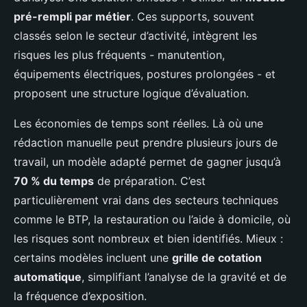
pré-rempli par métier
. Ces supports, souvent
classés selon le secteur d’activité, intègrent les
risques les plus fréquents - manutention,
équipements électriques, postures prolongées - et
proposent une structure logique d’évaluation.
Les économies de temps sont réelles. Là où une
rédaction manuelle peut prendre plusieurs jours de
travail, un modèle adapté permet de gagner jusqu’à
70 % du temps
de préparation. C’est
particulièrement vrai dans des secteurs techniques
comme le BTP, la restauration ou l’aide à domicile, où
les risques sont nombreux et bien identifiés. Mieux :
certains modèles incluent une
grille de cotation
automatique
, simplifiant l’analyse de la gravité et de
la fréquence d’exposition.