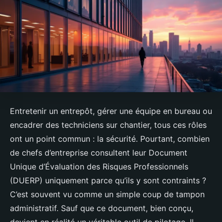
Entretenir un entrepôt, gérer une équipe en bureau ou
encadrer des techniciens sur chantier, tous ces rôles
ont un point commun : la sécurité. Pourtant, combien
de chefs d’entreprise consultent leur Document
Unique d’Évaluation des Risques Professionnels
(DUERP) uniquement parce qu’ils y sont contraints ?
C’est souvent vu comme un simple coup de tampon
administratif. Sauf que ce document, bien conçu,