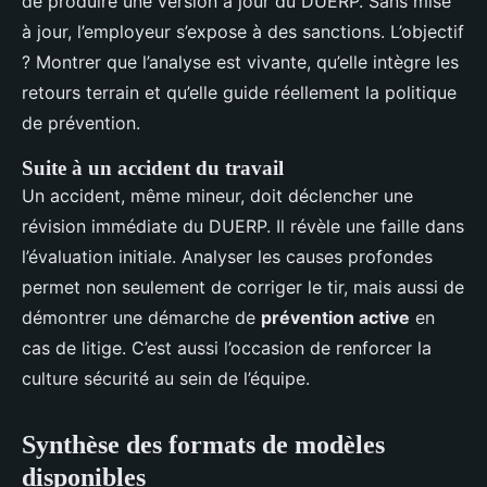
de produire une version à jour du DUERP. Sans mise
à jour, l’employeur s’expose à des sanctions. L’objectif
? Montrer que l’analyse est vivante, qu’elle intègre les
retours terrain et qu’elle guide réellement la politique
de prévention.
Suite à un accident du travail
Un accident, même mineur, doit déclencher une
révision immédiate du DUERP. Il révèle une faille dans
l’évaluation initiale. Analyser les causes profondes
permet non seulement de corriger le tir, mais aussi de
démontrer une démarche de
prévention active
en
cas de litige. C’est aussi l’occasion de renforcer la
culture sécurité au sein de l’équipe.
Synthèse des formats de modèles
disponibles