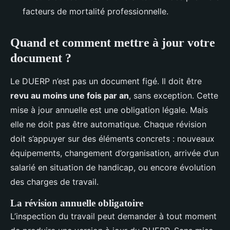
facteurs de mortalité professionnelle.
Quand et comment mettre à jour votre
document ?
Le DUERP n’est pas un document figé. Il doit être
revu au moins une fois par an
, sans exception. Cette
mise à jour annuelle est une obligation légale. Mais
elle ne doit pas être automatique. Chaque révision
doit s’appuyer sur des éléments concrets : nouveaux
équipements, changement d’organisation, arrivée d’un
salarié en situation de handicap, ou encore évolution
des charges de travail.
La révision annuelle obligatoire
L’inspection du travail peut demander à tout moment