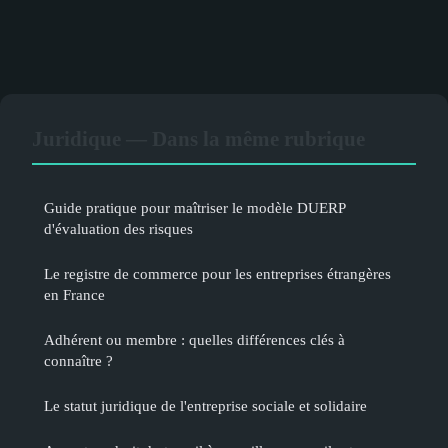
Juridique — Dans la même rubrique
Guide pratique pour maîtriser le modèle DUERP
d'évaluation des risques
Le registre de commerce pour les entreprises étrangères
en France
Adhérent ou membre : quelles différences clés à
connaître ?
Le statut juridique de l'entreprise sociale et solidaire