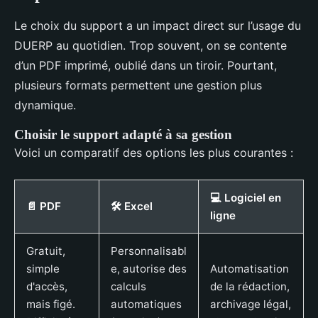
Le choix du support a un impact direct sur l’usage du
DUERP au quotidien. Trop souvent, on se contente
d’un PDF imprimé, oublié dans un tiroir. Pourtant,
plusieurs formats permettent une gestion plus
dynamique.
Choisir le support adapté à sa gestion
Voici un comparatif des options les plus courantes :
💻 Logiciel en
📄 PDF
🛠️ Excel
ligne
Gratuit,
Personnalisabl
simple
e, autorise des
Automatisation
d'accès,
calculs
de la rédaction,
mais figé.
automatiques
archivage légal,