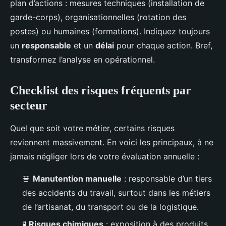
plan d’actions : mesures techniques (installation de
garde-corps), organisationnelles (rotation des
postes) ou humaines (formations). Indiquez toujours
un
responsable
et un
délai
pour chaque action. Bref,
transformez l’analyse en opérationnel.
Checklist des risques fréquents par
secteur
Quel que soit votre métier, certains risques
reviennent massivement. En voici les principaux, à ne
jamais négliger lors de votre évaluation annuelle :
🚨
Manutention manuelle
: responsable d’un tiers
des accidents du travail, surtout dans les métiers
de l’artisanat, du transport ou de la logistique.
🧪
Risques chimiques
: exposition à des produits