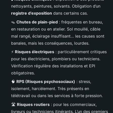
nettoyants, peintures, solvants. Obligation d’un
registre d’exposition
dans certains cas.
🪤
Chutes de plain-pied
: fréquentes en bureau,
en restauration ou en atelier. Sol mouillé, câble
mal rangé, éclairage insuffisant… les causes sont
banales, mais les conséquences, lourdes.
⚡
Risques électriques
: particulièrement critiques
pour les électriciens, plombiers ou techniciens.
Vérification régulière des installations et EPI
obligatoires.
🧠
RPS (Risques psychosociaux)
: stress,
isolement, harcèlement. Très présents en
télétravail ou dans les services à forte pression.
🛣️
Risques routiers
: pour les commerciaux,
livreurs ou techniciens itinérants. L’un des premiers