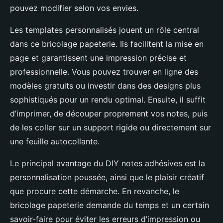
pouvez modifier selon vos envies.
Les templates personnalisés jouent un rôle central
dans ce bricolage papeterie. Ils facilitent la mise en
page et garantissent une impression précise et
professionnelle. Vous pouvez trouver en ligne des
modèles gratuits ou investir dans des designs plus
sophistiqués pour un rendu optimal. Ensuite, il suffit
d’imprimer, de découper proprement vos notes, puis
de les coller sur un support rigide ou directement sur
une feuille autocollante.
Le principal avantage du DIY notes adhésives est la
personnalisation poussée, ainsi que le plaisir créatif
que procure cette démarche. En revanche, le
bricolage papeterie demande du temps et un certain
savoir-faire pour éviter les erreurs d’impression ou