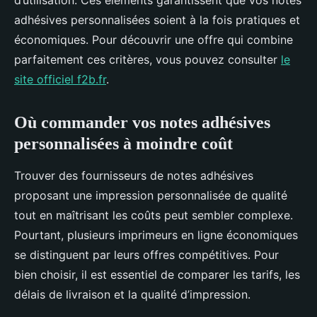
d’utilisation. Ces éléments garantissent que vos notes
adhésives personnalisées soient à la fois pratiques et
économiques. Pour découvrir une offre qui combine
parfaitement ces critères, vous pouvez consulter
le
site officiel f2b.fr
.
Où commander vos notes adhésives
personnalisées à moindre coût
Trouver des fournisseurs de notes adhésives
proposant une impression personnalisée de qualité
tout en maîtrisant les coûts peut sembler complexe.
Pourtant, plusieurs imprimeurs en ligne économiques
se distinguent par leurs offres compétitives. Pour
bien choisir, il est essentiel de comparer les tarifs, les
délais de livraison et la qualité d’impression.