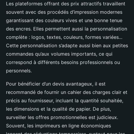
Les plateformes offrant des prix attractifs travaillent
souvent avec des procédés d’impression modernes
garantissant des couleurs vives et une bonne tenue
des encres. Elles permettent aussi la personnalisation
complète : logos, textes, couleurs, formes variées...
Cette personnalisation s’adapte aussi bien aux petites
commandes qu’aux volumes importants, ce qui
correspond à différents besoins professionnels ou
personnels.
Pour bénéficier d’un devis avantageux, il est
recommandé de fournir un cahier des charges clair et
précis au fournisseur, incluant la quantité souhaitée,
les dimensions et la qualité de papier. De plus,
surveiller les offres promotionnelles est judicieux.
Souvent, les imprimeurs en ligne économiques