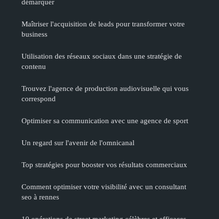
démarquer
Maîtriser l'acquisition de leads pour transformer votre
business
Utilisation des réseaux sociaux dans une stratégie de
contenu
Trouvez l'agence de production audiovisuelle qui vous
correspond
Optimiser sa communication avec une agence de sport
Un regard sur l'avenir de l'omnicanal
Top stratégies pour booster vos résultats commerciaux
Comment optimiser votre visibilité avec un consultant
seo à rennes
10 opérations de street marketing célèbres et efficaces