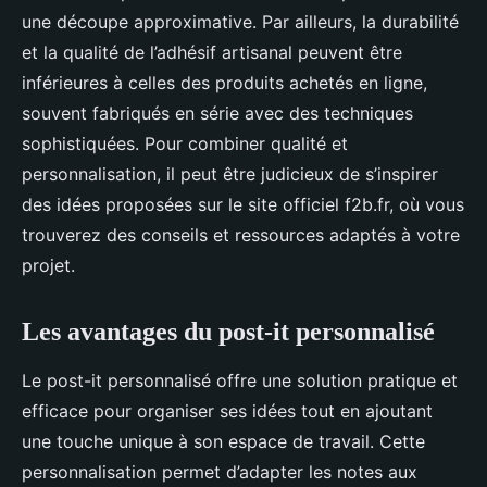
une découpe approximative. Par ailleurs, la durabilité
et la qualité de l’adhésif artisanal peuvent être
inférieures à celles des produits achetés en ligne,
souvent fabriqués en série avec des techniques
sophistiquées. Pour combiner qualité et
personnalisation, il peut être judicieux de s’inspirer
des idées proposées sur le site officiel f2b.fr, où vous
trouverez des conseils et ressources adaptés à votre
projet.
Les avantages du post-it personnalisé
Le post-it personnalisé offre une solution pratique et
efficace pour organiser ses idées tout en ajoutant
une touche unique à son espace de travail. Cette
personnalisation permet d’adapter les notes aux