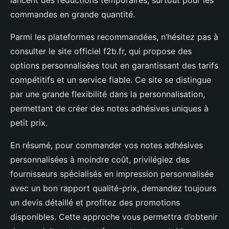
lancent des réductions temporaires, surtout pour les
commandes en grande quantité.
Parmi les plateformes recommandées, n’hésitez pas à
consulter le site officiel f2b.fr, qui propose des
options personnalisées tout en garantissant des tarifs
compétitifs et un service fiable. Ce site se distingue
par une grande flexibilité dans la personnalisation,
permettant de créer des notes adhésives uniques à
petit prix.
En résumé, pour commander vos notes adhésives
personnalisées à moindre coût, privilégiez des
fournisseurs spécialisés en impression personnalisée
avec un bon rapport qualité-prix, demandez toujours
un devis détaillé et profitez des promotions
disponibles. Cette approche vous permettra d’obtenir