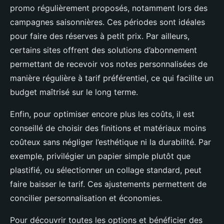
promo régulièrement proposés, notamment lors des
campagnes saisonnières. Ces périodes sont idéales
pour faire des réserves à petit prix. Par ailleurs,
certains sites offrent des solutions d’abonnement
permettant de recevoir vos notes personnalisées de
manière régulière à tarif préférentiel, ce qui facilite un
budget maîtrisé sur le long terme.
Enfin, pour optimiser encore plus les coûts, il est
conseillé de choisir des finitions et matériaux moins
coûteux sans négliger l’esthétique ni la durabilité. Par
exemple, privilégier un papier simple plutôt que
plastifié, ou sélectionner un collage standard, peut
faire baisser le tarif. Ces ajustements permettent de
concilier personnalisation et économies.
Pour découvrir toutes les options et bénéficier des