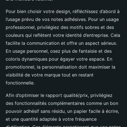
Pour bien choisir votre design, réfléchissez d’abord à
l’usage prévu de vos notes adhésives. Pour un usage
professionnel, privilégiez des motifs sobres et des
couleurs qui reflètent votre identité d’entreprise. Cela
facilite la communication et offre un aspect sérieux.
En usage personnel, osez plus de fantaisie et des
coloris dynamiques pour égayer votre espace. En
promotionnel, la personnalisation doit maximiser la
visibilité de votre marque tout en restant
fonctionnelle.
Afin d’optimiser le rapport qualité/prix, privilégiez
des fonctionnalités complémentaires comme un bon
pouvoir adhésif sans résidu, un papier facile à écrire,
et une quantité adaptée à votre fréquence