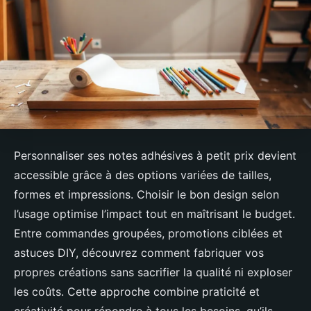
Personnaliser ses notes adhésives à petit prix devient
accessible grâce à des options variées de tailles,
formes et impressions. Choisir le bon design selon
l’usage optimise l’impact tout en maîtrisant le budget.
Entre commandes groupées, promotions ciblées et
astuces DIY, découvrez comment fabriquer vos
propres créations sans sacrifier la qualité ni exploser
les coûts. Cette approche combine praticité et