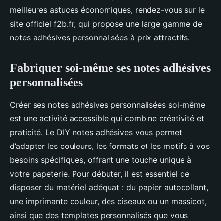
meilleures astuces économiques, rendez-vous sur le
site officiel f2b.fr, qui propose une large gamme de
notes adhésives personnalisées à prix attractifs.
Fabriquer soi-même ses notes adhésives
personnalisées
Créer ses notes adhésives personnalisées soi-même
est une activité accessible qui combine créativité et
praticité. Le DIY notes adhésives vous permet
d’adapter les couleurs, les formats et les motifs à vos
besoins spécifiques, offrant une touche unique à
votre papeterie. Pour débuter, il est essentiel de
disposer du matériel adéquat : du papier autocollant,
une imprimante couleur, des ciseaux ou un massicot,
ainsi que des templates personnalisés que vous