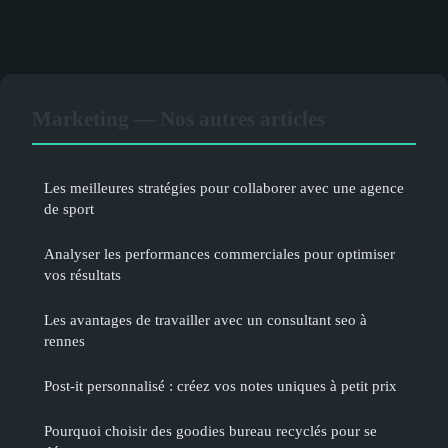
Marketing — Nos autres articles
Les meilleures stratégies pour collaborer avec une agence
de sport
Analyser les performances commerciales pour optimiser
vos résultats
Les avantages de travailler avec un consultant seo à
rennes
Post-it personnalisé : créez vos notes uniques à petit prix
Pourquoi choisir des goodies bureau recyclés pour se