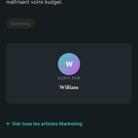
maîtrisant votre budget.
Marketing
W
ECRIT PAR
William
← Voir tous les articles Marketing