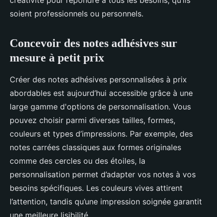
créativité pour répondre à tous les besoins, qu’ils
soient professionnels ou personnels.
Concevoir des notes adhésives sur
mesure à petit prix
Créer des notes adhésives personnalisées à prix
abordables est aujourd’hui accessible grâce à une
large gamme d'options de personnalisation. Vous
pouvez choisir parmi diverses tailles, formes,
couleurs et types d’impressions. Par exemple, des
notes carrées classiques aux formes originales
comme des cercles ou des étoiles, la
personnalisation permet d’adapter vos notes à vos
besoins spécifiques. Les couleurs vives attirent
l’attention, tandis qu’une impression soignée garantit
une meilleure lisibilité.