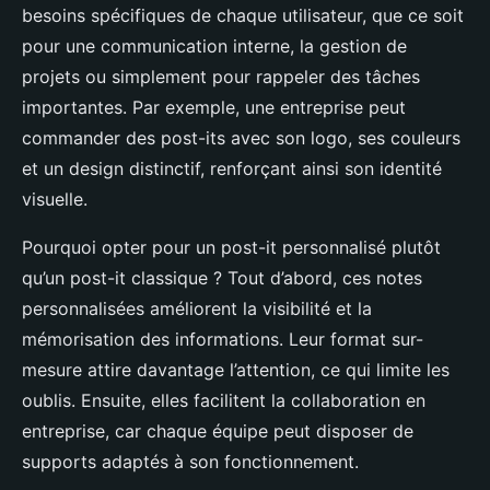
besoins spécifiques de chaque utilisateur, que ce soit
pour une communication interne, la gestion de
projets ou simplement pour rappeler des tâches
importantes. Par exemple, une entreprise peut
commander des post-its avec son logo, ses couleurs
et un design distinctif, renforçant ainsi son identité
visuelle.
Pourquoi opter pour un post-it personnalisé plutôt
qu’un post-it classique ? Tout d’abord, ces notes
personnalisées améliorent la visibilité et la
mémorisation des informations. Leur format sur-
mesure attire davantage l’attention, ce qui limite les
oublis. Ensuite, elles facilitent la collaboration en
entreprise, car chaque équipe peut disposer de
supports adaptés à son fonctionnement.