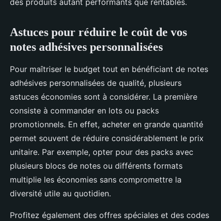
des produits autant performants que rentables.
Astuces pour réduire le coût de vos
notes adhésives personnalisées
Pour maîtriser le budget tout en bénéficiant de notes
adhésives personnalisées de qualité, plusieurs
astuces économies sont à considérer. La première
consiste à commander en lots ou packs
promotionnels. En effet, acheter en grande quantité
permet souvent de réduire considérablement le prix
unitaire. Par exemple, opter pour des packs avec
plusieurs blocs de notes ou différents formats
multiplie les économies sans compromettre la
diversité utile au quotidien.
Profitez également des offres spéciales et des codes