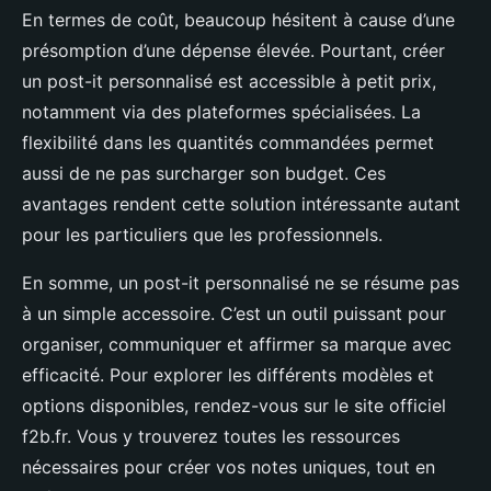
En termes de coût, beaucoup hésitent à cause d’une
présomption d’une dépense élevée. Pourtant, créer
un post-it personnalisé est accessible à petit prix,
notamment via des plateformes spécialisées. La
flexibilité dans les quantités commandées permet
aussi de ne pas surcharger son budget. Ces
avantages rendent cette solution intéressante autant
pour les particuliers que les professionnels.
En somme, un post-it personnalisé ne se résume pas
à un simple accessoire. C’est un outil puissant pour
organiser, communiquer et affirmer sa marque avec
efficacité. Pour explorer les différents modèles et
options disponibles, rendez-vous sur le site officiel
f2b.fr. Vous y trouverez toutes les ressources
nécessaires pour créer vos notes uniques, tout en