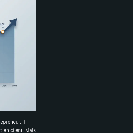
epreneur. Il
 en client. Mais