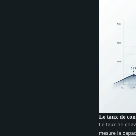
Le taux de conve
Le taux de conve
mesure la capac