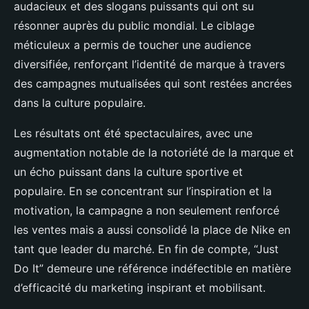
audacieux et des slogans puissants qui ont su
résonner auprès du public mondial. Le ciblage
méticuleux a permis de toucher une audience
diversifiée, renforçant l’identité de marque à travers
des campagnes mutualisées qui sont restées ancrées
dans la culture populaire.
Les résultats ont été spectaculaires, avec une
augmentation notable de la notoriété de la marque et
un écho puissant dans la culture sportive et
populaire. En se concentrant sur l’inspiration et la
motivation, la campagne a non seulement renforcé
les ventes mais a aussi consolidé la place de Nike en
tant que leader du marché. En fin de compte, “Just
Do It” demeure une référence indéfectible en matière
d’efficacité du marketing inspirant et mobilisant.