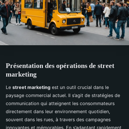
Présentation des opérations de street
marketing
Le
street marketing
est un outil crucial dans le
paysage commercial actuel. Il s’agit de stratégies de
communication qui atteignent les consommateurs
directement dans leur environnement quotidien,
souvent dans les rues, à travers des campagnes
innovantes et mémorables. En s’adaptant rapidement