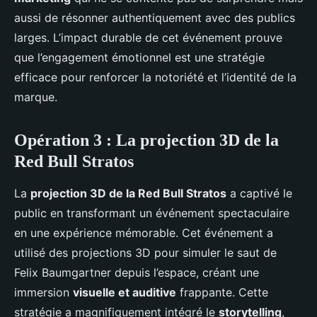
aussi de résonner authentiquement avec des publics
larges. L’impact durable de cet événement prouve
que l’engagement émotionnel est une stratégie
efficace pour renforcer la notoriété et l’identité de la
marque.
Opération 3 : La projection 3D de la
Red Bull Stratos
La
projection 3D de la Red Bull Stratos
a captivé le
public en transformant un événement spectaculaire
en une expérience mémorable. Cet événement a
utilisé des projections 3D pour simuler le saut de
Felix Baumgartner depuis l’espace, créant une
immersion
visuelle et auditive
frappante. Cette
stratégie a magnifiquement intégré le
storytelling
,