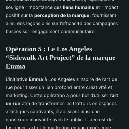
souligné l’importance des
liens humains
et l’impact
positif sur la
perception de la marque
, fournissant
ainsi des leçons clés sur l’efficacité des campagnes
basées sur l’engagement communautaire.
Opération 5 : Le Los Angeles
“Sidewalk Art Project” de la marque
Emma
L’initiative
Emma
à Los Angeles s’inspire de l’art de
rue pour tisser un lien profond entre créativité et
marketing. Cette opération a pour but d’utiliser l’
art
de rue
afin de transformer les trottoirs en espaces
artistiques captivants, établissant ainsi une
connexion innovante avec le public. L’idée est de
fusionner l’art et le marketing en une expérience