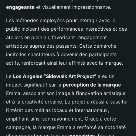
engageante
et visuellement impressionnante.
Les méthodes employées pour interagir avec le
public incluent des performances interactives et des
ateliers en plein air, favorisant l’engagement
artistique auprès des passants. Cette démarche
incite les spectateurs à devenir des participants
actifs, renforçant ainsi leur affinité avec la marque.
Le
Los Angeles “Sidewalk Art Project”
a eu un
impact significatif sur la
perception de la marque
Emma, associant son image à l’innovation artistique
et à la créativité urbaine. Le projet a réussi à susciter
l’intérêt des médias locaux et internationaux,
amplifiant ainsi son rayonnement. Grâce à cette
campagne, la marque Emma a renforcé sa notoriété
et sa réputation en tant qu’
innovatrice
, tout en