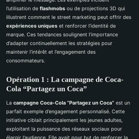
l’utilisation de
flashmobs
ou de projections 3D qui
illustrent comment le street marketing peut offrir des
expériences uniques
et renforcer l’identité de
marque. Ces tendances soulignent l’importance
d’adapter continuellement les stratégies pour
maintenir l’intérêt et l’engagement des
consommateurs.
Opération 1 : La campagne de Coca-
Cola “Partagez un Coca”
La
campagne Coca-Cola “Partagez un Coca”
est un
parfait exemple d’engagement personnalisé. Cette
initiative ciblait principalement les jeunes adultes,
exploitant la puissance des réseaux sociaux pour
élargir l’audience. Elle avait pour but de renforcer la