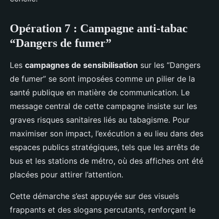
Opération 7 : Campagne anti-tabac
“Dangers de fumer”
Les
campagnes de sensibilisation
sur les “Dangers
de fumer” se sont imposées comme un pilier de la
santé publique en matière de communication. Le
message central de cette campagne insiste sur les
graves risques sanitaires liés au tabagisme. Pour
maximiser son impact, l’exécution a eu lieu dans des
espaces publics stratégiques, tels que les arrêts de
bus et les stations de métro, où des affiches ont été
placées pour attirer l’attention.
Cette démarche s’est appuyée sur des visuels
frappants et des slogans percutants, renforçant le