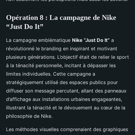
Opération 8 : La campagne de Nike
“Just Do It”
La campagne emblématique
Nike “Just Do It”
a
révolutionné le branding en inspirant et motivant
plusieurs générations. L’objectif était de relier le sport
à la ténacité personnelle, incitant à dépasser les
limites individuelles. Cette campagne a
stratégiquement utilisé des espaces publics pour
diffuser son message percutant, allant des panneaux
d’affichage aux installations urbaines engageantes,
illustrant la ténacité et le dévouement au cœur de la
philosophie de Nike.
Les méthodes visuelles comprenaient des graphiques