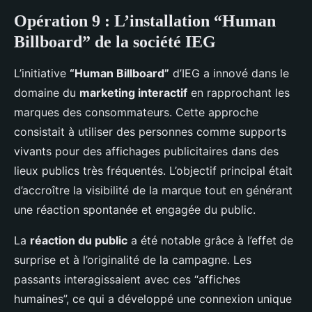
Opération 9 : L’installation “Human
Billboard” de la société IEG
L’initiative
“Human Billboard”
d’IEG a innové dans le
domaine du
marketing interactif
en rapprochant les
marques des consommateurs. Cette approche
consistait à utiliser des personnes comme supports
vivants pour des affichages publicitaires dans des
lieux publics très fréquentés. L’objectif principal était
d’accroître la visibilité de la marque tout en générant
une réaction spontanée et engagée du public.
La
réaction du public
a été notable grâce à l’effet de
surprise et à l’originalité de la campagne. Les
passants interagissaient avec ces “affiches
humaines”, ce qui a développé une connexion unique