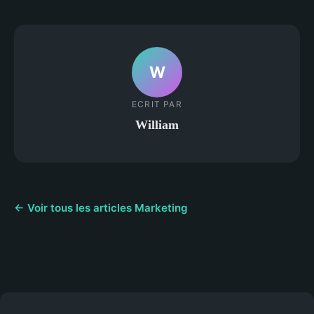
W
ECRIT PAR
William
← Voir tous les articles Marketing