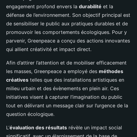
engagement profond envers la
durabilité
et la
défense de l’environnement. Son objectif principal est
de sensibiliser le public aux pratiques durables et de
promouvoir les comportements écologiques. Pour y
parvenir, Greenpeace a conçu des actions innovantes
qui allient créativité et impact direct.
Afin d’attirer l’attention et de mobiliser efficacement
les masses, Greenpeace a employé des
méthodes
créatives
telles que des installations artistiques en
milieu urbain et des évènements en plein air. Ces
initiatives visent à capturer l’imagination du public
tout en délivrant un message clair sur l’urgence de la
question écologique.
L’
évaluation des résultats
révèle un impact social
significatif, avec un élargissement de la base de