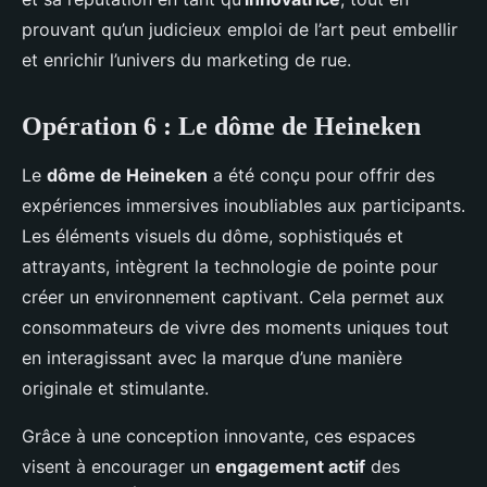
prouvant qu’un judicieux emploi de l’art peut embellir
et enrichir l’univers du marketing de rue.
Opération 6 : Le dôme de Heineken
Le
dôme de Heineken
a été conçu pour offrir des
expériences immersives inoubliables aux participants.
Les éléments visuels du dôme, sophistiqués et
attrayants, intègrent la technologie de pointe pour
créer un environnement captivant. Cela permet aux
consommateurs de vivre des moments uniques tout
en interagissant avec la marque d’une manière
originale et stimulante.
Grâce à une conception innovante, ces espaces
visent à encourager un
engagement actif
des