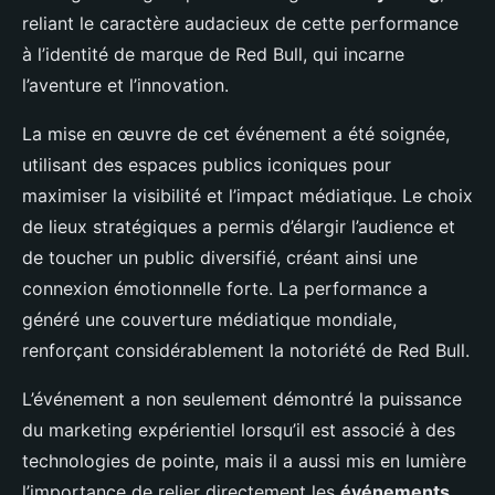
reliant le caractère audacieux de cette performance
à l’identité de marque de Red Bull, qui incarne
l’aventure et l’innovation.
La mise en œuvre de cet événement a été soignée,
utilisant des espaces publics iconiques pour
maximiser la visibilité et l’impact médiatique. Le choix
de lieux stratégiques a permis d’élargir l’audience et
de toucher un public diversifié, créant ainsi une
connexion émotionnelle forte. La performance a
généré une couverture médiatique mondiale,
renforçant considérablement la notoriété de Red Bull.
L’événement a non seulement démontré la puissance
du marketing expérientiel lorsqu’il est associé à des
technologies de pointe, mais il a aussi mis en lumière
l’importance de relier directement les
événements