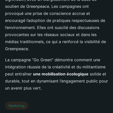
soutien de Greenpeace. Les campagnes ont
provoqué une prise de conscience accrue et
encouragé l’adoption de pratiques respectueuses de
l’environnement. Elles ont suscité des discussions
provocantes sur les réseaux sociaux et dans les
médias traditionnels, ce qui a renforcé la visibilité de
Greenpeace.
La campagne “Go Green” démontre comment une
intégration réussie de la créativité et du militantisme
peut entraîner
une mobilisation écologique
solide et
durable, tout en dynamisant l’engagement public pour
un avenir plus vert.
Marketing