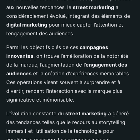
aux nouvelles tendances, le
street marketing
a
considérablement évolué, intégrant des éléments de
digital marketing
pour mieux capter l’attention et
l’engagement des audiences.
Parmi les objectifs clés de ces
campagnes
innovantes
, on trouve l’amélioration de la notoriété
de la marque, l’augmentation de
l’engagement des
audiences
et la création d’expériences mémorables.
Ces opérations visent souvent à surprendre et à
divertir, rendant l’interaction avec la marque plus
significative et mémorisable.
L’évolution constante du
street marketing
a généré
des tendances telles que le recours au storytelling
immersif et l’utilisation de la technologie pour
amplifier le message. Les exemples incluent