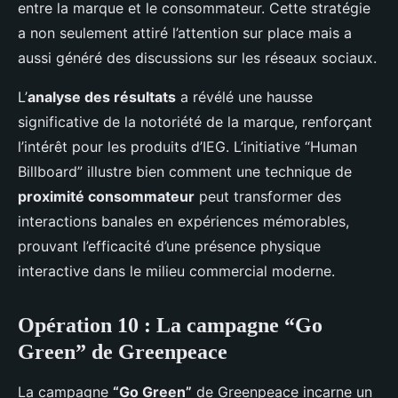
entre la marque et le consommateur. Cette stratégie
a non seulement attiré l’attention sur place mais a
aussi généré des discussions sur les réseaux sociaux.
L’
analyse des résultats
a révélé une hausse
significative de la notoriété de la marque, renforçant
l’intérêt pour les produits d’IEG. L’initiative “Human
Billboard” illustre bien comment une technique de
proximité consommateur
peut transformer des
interactions banales en expériences mémorables,
prouvant l’efficacité d’une présence physique
interactive dans le milieu commercial moderne.
Opération 10 : La campagne “Go
Green” de Greenpeace
La campagne
“Go Green”
de Greenpeace incarne un