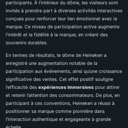
participants. À l’intérieur du dôme, les visiteurs sont
invités à prendre part à diverses activités interactives
conçues pour renforcer leur lien émotionnel avec la
marque. Ce niveau de participation active augmente
l’intérêt et la fidélité à la marque, en créant des
souvenirs durables.
En termes de résultats, le dôme de Heineken a
enregistré une augmentation notable de la
participation aux événements, ainsi qu’une croissance
significative des ventes. Cet effet positif souligne
l’efficacité des
expériences immersives
pour attirer
et retenir l’attention des consommateurs. De plus, en
participant à ces conventions, Heineken a réussi à
positionner sa marque comme pionnière dans
l’interaction authentique et engageante à grande
échelle.