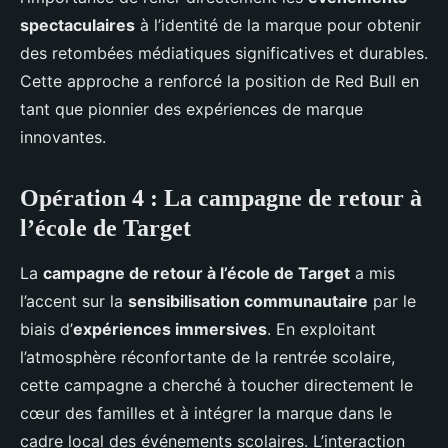
spectaculaires
à l’identité de la marque pour obtenir
des retombées médiatiques significatives et durables.
Cette approche a renforcé la position de Red Bull en
tant que pionnier des expériences de marque
innovantes.
Opération 4 : La campagne de retour à
l’école de Target
La
campagne de retour à l’école de Target
a mis
l’accent sur la
sensibilisation communautaire
par le
biais d’
expériences immersives
. En exploitant
l’atmosphère réconfortante de la rentrée scolaire,
cette campagne a cherché à toucher directement le
cœur des familles et à intégrer la marque dans le
cadre local des événements scolaires. L’interaction