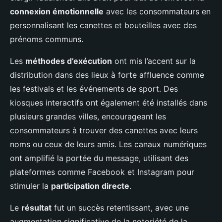
connexion émotionnelle
avec les consommateurs en
personnalisant les canettes et bouteilles avec des
prénoms communs.
Les
méthodes d’exécution
ont mis l’accent sur la
distribution dans des lieux à forte affluence comme
les festivals et les événements de sport. Des
kiosques interactifs ont également été installés dans
plusieurs grandes villes, encourageant les
consommateurs à trouver des canettes avec leurs
noms ou ceux de leurs amis. Les canaux numériques
ont amplifié la portée du message, utilisant des
plateformes comme Facebook et Instagram pour
stimuler la
participation directe
.
Le
résultat
fut un succès retentissant, avec une
augmentation significative de la notoriété de la