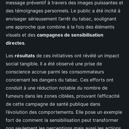
message préventif à travers des images puissantes et
des témoignages personnels. Le public a été incité à
envisager sérieusement l’arrêt du tabac, soulignant
une approche que combine à la fois des éléments
visuels et des
campagnes de sensibilisation
directes
.
Les
résultats
de ces initiatives ont révélé un impact
social tangible. Il a été observé une prise de
conscience accrue parmi les consommateurs
concernant les dangers du tabac. Ces efforts ont
conduit à une réduction notable du nombre de
fumeurs dans les zones ciblées, prouvant l’efficacité
de cette campagne de santé publique dans
l’évolution des comportements. Elle pose un exemple
fort de comment la sensibilisation peut transformer
non seulement les perceptions mais aussi les actions.