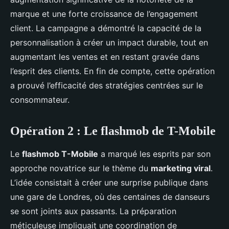
marque et une forte croissance de l’engagement
client. La campagne a démontré la capacité de la
personnalisation à créer un impact durable, tout en
augmentant les ventes et en restant gravée dans
l’esprit des clients. En fin de compte, cette opération
a prouvé l’efficacité des stratégies centrées sur le
consommateur.
Opération 2 : Le flashmob de T-Mobile
Le
flashmob T-Mobile
a marqué les esprits par son
approche novatrice sur le thème du
marketing viral
.
L’idée consistait à créer une surprise publique dans
une gare de Londres, où des centaines de danseurs
se sont joints aux passants. La préparation
méticuleuse impliquait une coordination de