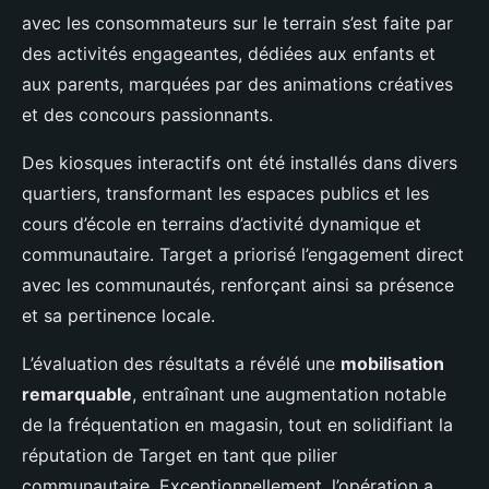
avec les consommateurs sur le terrain s’est faite par
des activités engageantes, dédiées aux enfants et
aux parents, marquées par des animations créatives
et des concours passionnants.
Des kiosques interactifs ont été installés dans divers
quartiers, transformant les espaces publics et les
cours d’école en terrains d’activité dynamique et
communautaire. Target a priorisé l’engagement direct
avec les communautés, renforçant ainsi sa présence
et sa pertinence locale.
L’évaluation des résultats a révélé une
mobilisation
remarquable
, entraînant une augmentation notable
de la fréquentation en magasin, tout en solidifiant la
réputation de Target en tant que pilier
communautaire. Exceptionnellement, l’opération a