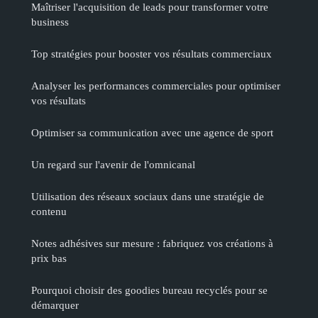
Maîtriser l'acquisition de leads pour transformer votre
business
Top stratégies pour booster vos résultats commerciaux
Analyser les performances commerciales pour optimiser
vos résultats
Optimiser sa communication avec une agence de sport
Un regard sur l'avenir de l'omnicanal
Utilisation des réseaux sociaux dans une stratégie de
contenu
Notes adhésives sur mesure : fabriquez vos créations à
prix bas
Pourquoi choisir des goodies bureau recyclés pour se
démarquer