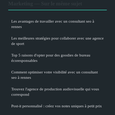
Marketing — Sur le même sujet
Les avantages de travailler avec un consultant seo à
rennes
Les meilleures stratégies pour collaborer avec une agence
de sport
Top 5 raisons d'opter pour des goodies de bureau
écoresponsables
Comment optimiser votre visibilité avec un consultant
seo à rennes
Trouvez l'agence de production audiovisuelle qui vous
correspond
Post-it personnalisé : créez vos notes uniques à petit prix