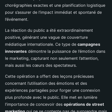
chorégraphies exactes et une planification logistique
pour s’assurer de l’impact immédiat et spontané de
l’événement.
La réaction du public a été extraordinairement
positive, générant une vague de couverture
médiatique internationale. Ce type de
campagnes
innovantes
démontre la puissance de l’émotion dans
le marketing, capturant non seulement l’attention,
mais aussi les cœurs des spectateurs.
Cette opération a offert des leçons précieuses
concernant l’utilisation des émotions et des
expériences partagées pour forger une connexion
plus profonde avec le public. Elle met en lumière
l’importance de concevoir des
opérations de street
marketing
qui ne se contente pas de surprendre mais