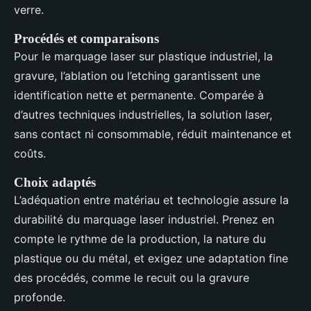
verre.
Procédés et comparaisons
Pour le marquage laser sur plastique industriel, la
gravure, l’ablation ou l’etching garantissent une
identification nette et permanente. Comparée à
d’autres techniques industrielles, la solution laser,
sans contact ni consommable, réduit maintenance et
coûts.
Choix adaptés
L’adéquation entre matériau et technologie assure la
durabilité du marquage laser industriel. Prenez en
compte le rythme de la production, la nature du
plastique ou du métal, et exigez une adaptation fine
des procédés, comme le recuit ou la gravure
profonde.