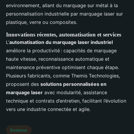
environnement, allant du marquage sur métal à la
personnalisation industrielle par marquage laser sur
plastique, verre ou composites.
Innovations récentes, automatisation et services
L’
automatisation du marquage laser industriel
améliore la productivité : capacités de marquage
haute vitesse, reconnaissance automatique et
maintenance préventive optimisent chaque étape.
Plusieurs fabricants, comme Themis Technologies,
proposent des
solutions personnalisées en
marquage laser
avec modularité, assistance
technique et contrats d’entretien, facilitant l’évolution
vers une industrie connectée et agile.
Business