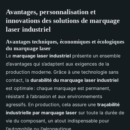
Avantages, personnalisation et
innovations des solutions de marquage
laser industriel
Avantages techniques, économiques et écologiques
du marquage laser
Le
marquage laser industriel
présente un ensemble
d’avantages qui s’adaptent aux exigences de la
production moderne. Grâce à une technologie sans
contact, la
durabilité du marquage laser industriel
est optimale : chaque marquage est permanent,
résistant à l’abrasion et aux environnements
agressifs. En production, cela assure une
traçabilité
industrielle par marquage laser
sur toute la durée de
vie du composant, un atout indispensable pour
l’automobile ou l’aéronautique.