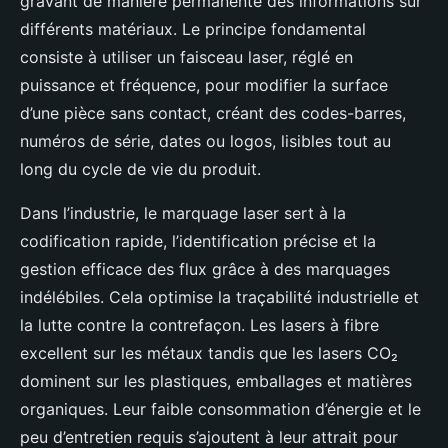
gravant de manière permanente des informations sur
différents matériaux. Le principe fondamental
consiste à utiliser un faisceau laser, réglé en
puissance et fréquence, pour modifier la surface
d’une pièce sans contact, créant des codes-barres,
numéros de série, dates ou logos, lisibles tout au
long du cycle de vie du produit.
Dans l’industrie, le marquage laser sert à la
codification rapide, l’identification précise et la
gestion efficace des flux grâce à des marquages
indélébiles. Cela optimise la traçabilité industrielle et
la lutte contre la contrefaçon. Les lasers à fibre
excellent sur les métaux tandis que les lasers CO₂
dominent sur les plastiques, emballages et matières
organiques. Leur faible consommation d’énergie et le
peu d’entretien requis s’ajoutent à leur attrait pour