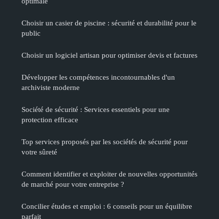
optimale
Choisir un casier de piscine : sécurité et durabilité pour le
public
Choisir un logiciel artisan pour optimiser devis et factures
Développer les compétences incontournables d'un
archiviste moderne
Société de sécurité : Services essentiels pour une
protection efficace
Top services proposés par les sociétés de sécurité pour
votre sûreté
Comment identifier et exploiter de nouvelles opportunités
de marché pour votre entreprise ?
Concilier études et emploi : 6 conseils pour un équilibre
parfait