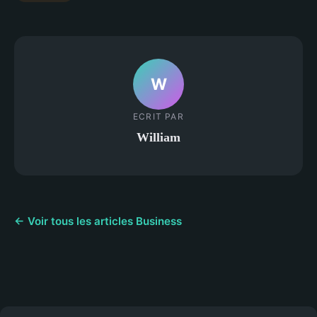
W
ECRIT PAR
William
← Voir tous les articles Business