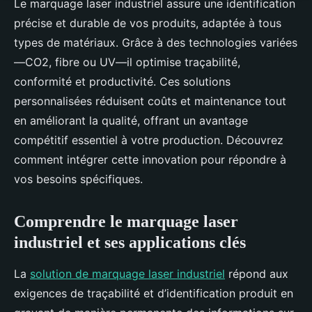
Le marquage laser industriel assure une identification
précise et durable de vos produits, adaptée à tous
types de matériaux. Grâce à des technologies variées
—CO2, fibre ou UV—il optimise traçabilité,
conformité et productivité. Ces solutions
personnalisées réduisent coûts et maintenance tout
en améliorant la qualité, offrant un avantage
compétitif essentiel à votre production. Découvrez
comment intégrer cette innovation pour répondre à
vos besoins spécifiques.
Comprendre le marquage laser
industriel et ses applications clés
La
solution de marquage laser industriel
répond aux
exigences de traçabilité et d’identification produit en