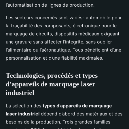
l’automatisation de lignes de production.
Les secteurs concernés sont variés : automobile pour
la traçabilité des composants, électronique pour le
marquage de circuits, dispositifs médicaux exigeant
une gravure sans affecter l’intégrité, sans oublier
l’alimentaire ou l’aéronautique. Tous bénéficient d’une
personnalisation et d’une fiabilité maximales.
Technologies, procédés et types
d'appareils de marquage laser
industriel
La sélection des
types d’appareils de marquage
laser industriel
dépend d’abord des matériaux et des
besoins de la production. Trois grandes familles