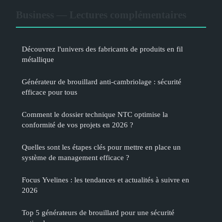
Business — Lectures complémentaires
Découvrez l'univers des fabricants de produits en fil
métallique
Générateur de brouillard anti-cambriolage : sécurité
efficace pour tous
Comment le dossier technique NTC optimise la
conformité de vos projets en 2026 ?
Quelles sont les étapes clés pour mettre en place un
système de management efficace ?
Focus Yvelines : les tendances et actualités à suivre en
2026
Top 5 générateurs de brouillard pour une sécurité