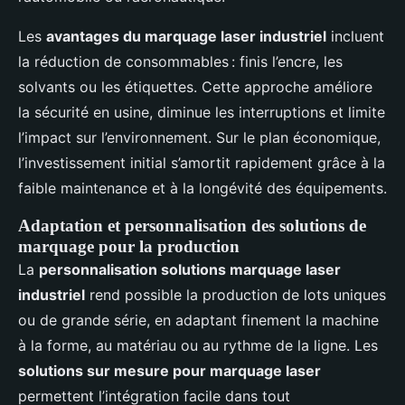
Les
avantages du marquage laser industriel
incluent
la réduction de consommables : finis l’encre, les
solvants ou les étiquettes. Cette approche améliore
la sécurité en usine, diminue les interruptions et limite
l’impact sur l’environnement. Sur le plan économique,
l’investissement initial s’amortit rapidement grâce à la
faible maintenance et à la longévité des équipements.
Adaptation et personnalisation des solutions de
marquage pour la production
La
personnalisation solutions marquage laser
industriel
rend possible la production de lots uniques
ou de grande série, en adaptant finement la machine
à la forme, au matériau ou au rythme de la ligne. Les
solutions sur mesure pour marquage laser
permettent l’intégration facile dans tout