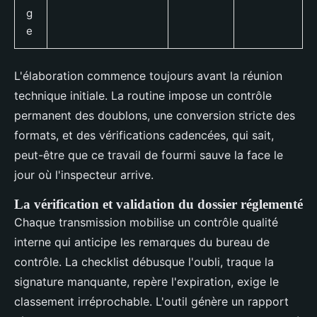
g
e
L'élaboration commence toujours avant la réunion
technique initiale. La routine impose un contrôle
permanent des doublons, une conversion stricte des
formats, et des vérifications cadencées, qui sait,
peut-être que ce travail de fourmi sauve la face le
jour où l'inspecteur arrive.
La vérification et validation du dossier réglementé
Chaque transmission mobilise un contrôle qualité
interne qui anticipe les remarques du bureau de
contrôle. La checklist débusque l'oubli, traque la
signature manquante, repère l'expiration, exige le
classement irréprochable. L'outil génère un rapport