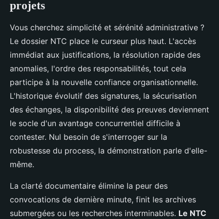
projets
Vous cherchez simplicité et sérénité administrative ?
Le dossier NTC place le curseur plus haut. L'accès
immédiat aux justifications, la résolution rapide des
anomalies, l'ordre des responsabilités, tout cela
participe à la nouvelle confiance organisationnelle.
L'historique évolutif des signatures, la sécurisation
des échanges, la disponibilité des preuves deviennent
le socle d'un avantage concurrentiel difficile à
contester. Nul besoin de s'interroger sur la
robustesse du process, la démonstration parle d'elle-
même.
La clarté documentaire élimine la peur des
convocations de dernière minute, finit les archives
submergées ou les recherches interminables.
Le NTC