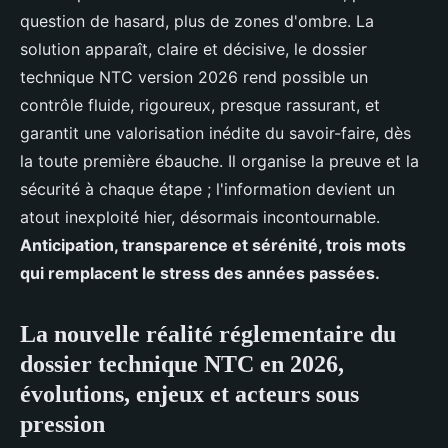
question de hasard, plus de zones d'ombre. La
solution apparaît, claire et décisive, le dossier
technique NTC version 2026 rend possible un
contrôle fluide, rigoureux, presque rassurant, et
garantit une valorisation inédite du savoir-faire, dès
la toute première ébauche. Il organise la preuve et la
sécurité à chaque étape ; l'information devient un
atout inexploité hier, désormais incontournable.
Anticipation, transparence et sérénité, trois mots
qui remplacent le stress des années passées.
La nouvelle réalité réglementaire du
dossier technique NTC en 2026,
évolutions, enjeux et acteurs sous
pression