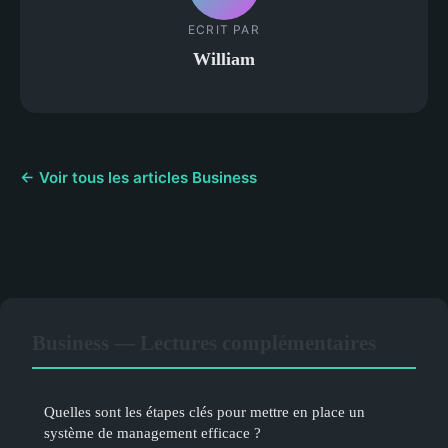
ECRIT PAR
William
← Voir tous les articles Business
Business — Lectures complémentaires
Quelles sont les étapes clés pour mettre en place un
système de management efficace ?