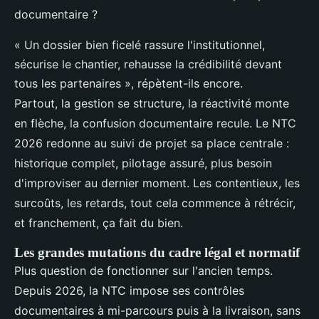
documentaire ?
« Un dossier bien ficelé rassure l'institutionnel,
sécurise le chantier, rehausse la crédibilité devant
tous les partenaires », répètent-ils encore.
Partout, la gestion se structure, la réactivité monte
en flèche, la confusion documentaire recule. Le NTC
2026 redonne au suivi de projet sa place centrale :
historique complet, pilotage assuré, plus besoin
d'improviser au dernier moment. Les contentieux, les
surcoûts, les retards, tout cela commence à rétrécir,
et franchement, ça fait du bien.
Les grandes mutations du cadre légal et normatif
Plus question de fonctionner sur l'ancien temps.
Depuis 2026, la NTC impose ses contrôles
documentaires à mi-parcours puis à la livraison, sans