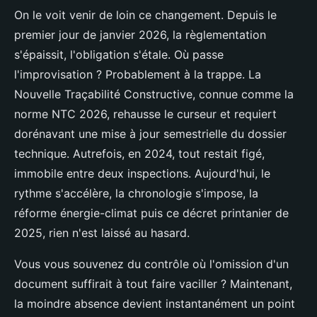
On le voit venir de loin ce changement. Depuis le
premier jour de janvier 2026, la règlementation
s'épaissit, l'obligation s'étale. Où passe
l'improvisation ? Probablement à la trappe. La
Nouvelle Traçabilité Constructive, connue comme la
norme NTC 2026, rehausse le curseur et requiert
dorénavant une mise à jour semestrielle du dossier
technique. Autrefois, en 2024, tout restait figé,
immobile entre deux inspections. Aujourd'hui, le
rythme s'accélère, la chronologie s'impose, la
réforme énergie-climat puis ce décret printanier de
2025, rien n'est laissé au hasard.
Vous vous souvenez du contrôle où l'omission d'un
document suffirait à tout faire vaciller ? Maintenant,
la moindre absence devient instantanément un point