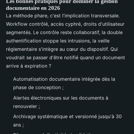
Les bonnes pratiques pour dominer la gestion
documentaire en 2026
La méthode phare, c'est l'implication transversale.
Workflow contrôlé, accès cyphré, droits d'utilisateur
segmentés. Le contrôle reste collaboratif, la double
authentification stoppe les intrusions, la veille
réglementaire s'intègre au cœur du dispositif. Qui
voudrait se passer d'être notifié quand un document
arrive à expiration ?
Automatisation documentaire intégrée dès la
phase de conception ;
Alertes électroniques sur les documents à
renouveler ;
Archivage systématique et versionné jusqu'à 30
ans ;