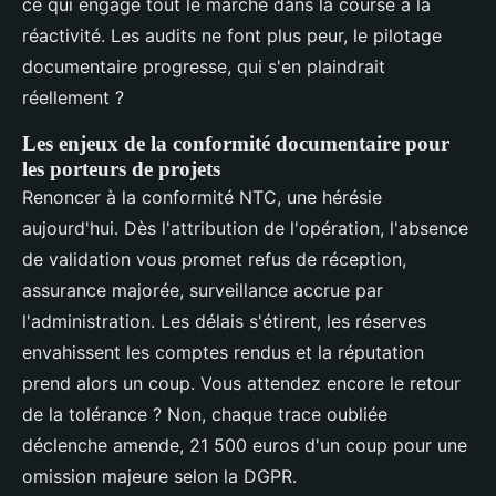
ce qui engage tout le marché dans la course à la
réactivité. Les audits ne font plus peur, le pilotage
documentaire progresse, qui s'en plaindrait
réellement ?
Les enjeux de la conformité documentaire pour
les porteurs de projets
Renoncer à la conformité NTC, une hérésie
aujourd'hui. Dès l'attribution de l'opération, l'absence
de validation vous promet refus de réception,
assurance majorée, surveillance accrue par
l'administration. Les délais s'étirent, les réserves
envahissent les comptes rendus et la réputation
prend alors un coup. Vous attendez encore le retour
de la tolérance ? Non, chaque trace oubliée
déclenche amende, 21 500 euros d'un coup pour une
omission majeure selon la DGPR.