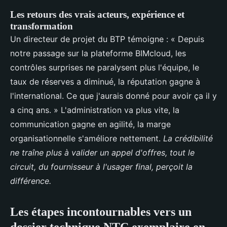
Les retours des vrais acteurs, expérience et
transformation
Un directeur de projet du BTP témoigne : « Depuis
notre passage sur la plateforme BIMcloud, les
contrôles surprises ne paralysent plus l'équipe, le
taux de réserves a diminué, la réputation gagne à
l'international. Ce que j'aurais donné pour avoir ça il y
a cinq ans. » L'administration va plus vite, la
communication gagne en agilité, la marge
organisationnelle s'améliore nettement.
La crédibilité
ne traîne plus à valider un appel d'offres, tout le
circuit, du fournisseur à l'usager final, perçoit la
différence.
Les étapes incontournables vers un