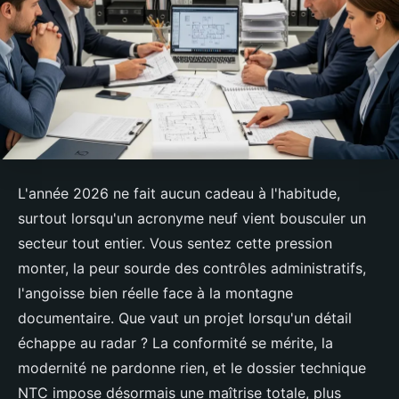
L'année 2026 ne fait aucun cadeau à l'habitude,
surtout lorsqu'un acronyme neuf vient bousculer un
secteur tout entier. Vous sentez cette pression
monter, la peur sourde des contrôles administratifs,
l'angoisse bien réelle face à la montagne
documentaire. Que vaut un projet lorsqu'un détail
échappe au radar ? La conformité se mérite, la
modernité ne pardonne rien, et le dossier technique
NTC impose désormais une maîtrise totale, plus