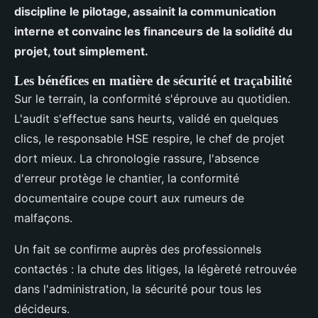
discipline le pilotage, assainit la communication
interne et convainc les financeurs de la solidité du
projet, tout simplement.
Les bénéfices en matière de sécurité et traçabilité
Sur le terrain, la conformité s'éprouve au quotidien.
L'audit s'effectue sans heurts, validé en quelques
clics, le responsable HSE respire, le chef de projet
dort mieux. La chronologie rassure, l'absence
d'erreur protège le chantier, la conformité
documentaire coupe court aux rumeurs de
malfaçons.
Un fait se confirme auprès des professionnels
contactés : la chute des litiges, la légèreté retrouvée
dans l'administration, la sécurité pour tous les
décideurs.