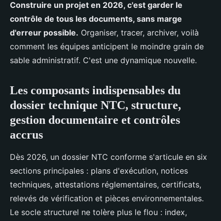
Construire un projet en 2026, c'est garder le
contrôle de tous les documents, sans marge
d'erreur possible.
Organiser, tracer, archiver, voilà
comment les équipes anticipent le moindre grain de
sable administratif. C'est une dynamique nouvelle.
Les composants indispensables du
dossier technique NTC, structure,
gestion documentaire et contrôles
accrus
Dès 2026, un dossier NTC conforme s'articule en six
sections principales : plans d'exécution, notices
techniques, attestations réglementaires, certificats,
relevés de vérification et pièces environnementales.
Le socle structurel ne tolère plus le flou : index,