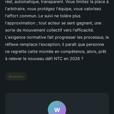
réel, automatique, transparent. Vous limitez la place à
l'arbitraire, vous protégez l'équipe, vous valorisez
l'effort commun. Le suivi ne tolère plus
l'approximation ; tout acteur se sent gagnant, une
sorte de mouvement collectif vers l'efficacité.
L'exigence normative fait progresser les processus, le
réflexe remplace l'exception, il paraît que personne
ne regrette cette montée en compétence, alors, prêt
à relever le nouveau défi NTC en 2026 ?
Business
W