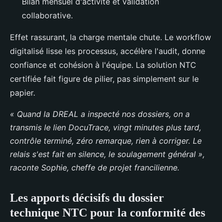
Bilan mensuel d'activité et validation
collaborative.
Effet rassurant, la charge mentale chute. Le workflow
digitalisé lisse les processus, accélère l'audit, donne
confiance et cohésion à l'équipe. La solution NTC
certifiée fait figure de pilier, pas simplement sur le
papier.
« Quand la DREAL a inspecté nos dossiers, on a
transmis le lien DocuTrace, vingt minutes plus tard,
contrôle terminé, zéro remarque, rien à corriger. Le
relais s'est fait en silence, le soulagement général »,
raconte Sophie, cheffe de projet francilienne.
Les apports décisifs du dossier
technique NTC pour la conformité des