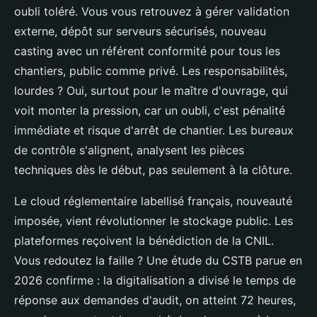
oubli toléré. Vous vous retrouvez à gérer validation
externe, dépôt sur serveurs sécurisés, nouveau
casting avec un référent conformité pour tous les
chantiers, public comme privé. Les responsabilités,
lourdes ? Oui, surtout pour le maître d'ouvrage, qui
voit monter la pression, car un oubli, c'est pénalité
immédiate et risque d'arrêt de chantier. Les bureaux
de contrôle s'alignent, analysent les pièces
techniques dès le début, pas seulement à la clôture.
Le cloud réglementaire labellisé français, nouveauté
imposée, vient révolutionner le stockage public. Les
plateformes reçoivent la bénédiction de la CNIL.
Vous redoutez la faille ? Une étude du CSTB parue en
2026 confirme : la digitalisation a divisé le temps de
réponse aux demandes d'audit, on atteint 72 heures,