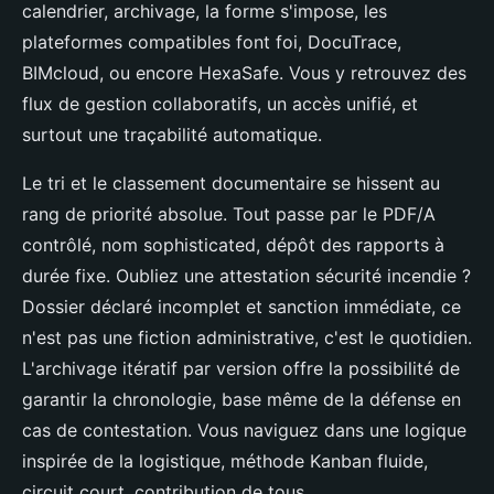
calendrier, archivage, la forme s'impose, les
plateformes compatibles font foi, DocuTrace,
BIMcloud, ou encore HexaSafe. Vous y retrouvez des
flux de gestion collaboratifs, un accès unifié, et
surtout une traçabilité automatique.
Le tri et le classement documentaire se hissent au
rang de priorité absolue. Tout passe par le PDF/A
contrôlé, nom sophisticated, dépôt des rapports à
durée fixe. Oubliez une attestation sécurité incendie ?
Dossier déclaré incomplet et sanction immédiate, ce
n'est pas une fiction administrative, c'est le quotidien.
L'archivage itératif par version offre la possibilité de
garantir la chronologie, base même de la défense en
cas de contestation. Vous naviguez dans une logique
inspirée de la logistique, méthode Kanban fluide,
circuit court, contribution de tous.