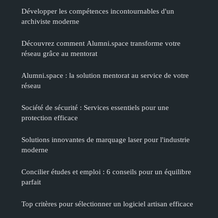
Développer les compétences incontournables d'un
archiviste moderne
Découvrez comment Alumni.space transforme votre
réseau grâce au mentorat
Alumni.space : la solution mentorat au service de votre
réseau
Société de sécurité : Services essentiels pour une
protection efficace
Solutions innovantes de marquage laser pour l'industrie
moderne
Concilier études et emploi : 6 conseils pour un équilibre
parfait
Top critères pour sélectionner un logiciel artisan efficace