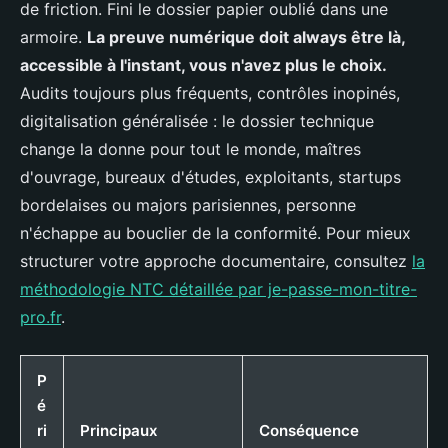
de friction. Fini le dossier papier oublié dans une
armoire.
La preuve numérique doit always être là,
accessible à l'instant, vous n'avez plus le choix.
Audits toujours plus fréquents, contrôles inopinés,
digitalisation généralisée : le dossier technique
change la donne pour tout le monde, maîtres
d'ouvrage, bureaux d'études, exploitants, startups
bordelaises ou majors parisiennes, personne
n'échappe au bouclier de la conformité. Pour mieux
structurer votre approche documentaire, consultez
la
méthodologie NTC détaillée par je-passe-mon-titre-
pro.fr
.
P
é
ri
Principaux
Conséquence