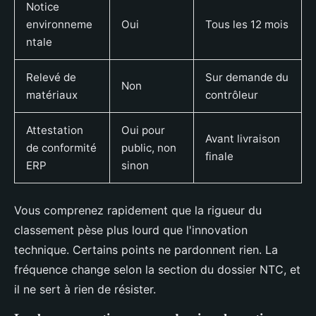
Notice
environneme
Oui
Tous les 12 mois
ntale
Relevé de
Sur demande du
Non
matériaux
contrôleur
Attestation
Oui pour
Avant livraison
de conformité
public, non
finale
ERP
sinon
Vous comprenez rapidement que la rigueur du
classement pèse plus lourd que l'innovation
technique. Certains points ne pardonnent rien. La
fréquence change selon la section du dossier NTC, et
il ne sert à rien de résister.