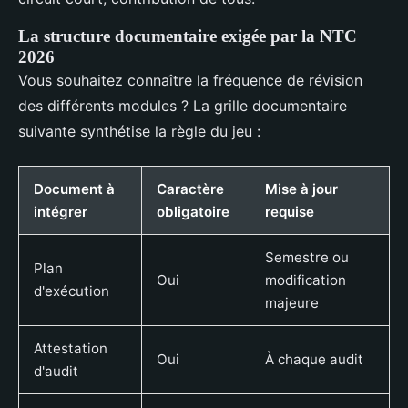
La structure documentaire exigée par la NTC
2026
Vous souhaitez connaître la fréquence de révision
des différents modules ? La grille documentaire
suivante synthétise la règle du jeu :
Document à
Caractère
Mise à jour
intégrer
obligatoire
requise
Semestre ou
Plan
Oui
modification
d'exécution
majeure
Attestation
Oui
À chaque audit
d'audit