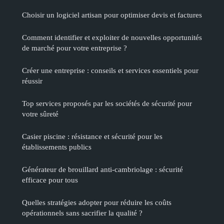
Choisir un logiciel artisan pour optimiser devis et factures
Comment identifier et exploiter de nouvelles opportunités
de marché pour votre entreprise ?
Créer une entreprise : conseils et services essentiels pour
réussir
Top services proposés par les sociétés de sécurité pour
votre sûreté
Casier piscine : résistance et sécurité pour les
établissements publics
Générateur de brouillard anti-cambriolage : sécurité
efficace pour tous
Quelles stratégies adopter pour réduire les coûts
opérationnels sans sacrifier la qualité ?