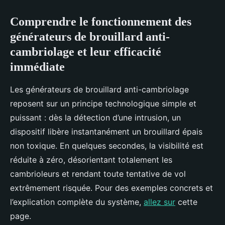
Comprendre le fonctionnement des
générateurs de brouillard anti-
cambriolage et leur efficacité
immédiate
Les générateurs de brouillard anti-cambriolage
reposent sur un principe technologique simple et
puissant : dès la détection d’une intrusion, un
dispositif libère instantanément un brouillard épais
non toxique. En quelques secondes, la visibilité est
réduite à zéro, désorientant totalement les
cambrioleurs et rendant toute tentative de vol
extrêmement risquée. Pour des exemples concrets et
l’explication complète du système,
allez sur
cette
page.