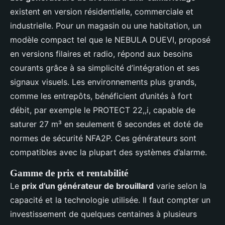
existent en version résidentielle, commerciale et
industrielle. Pour un magasin ou une habitation, un
modèle compact tel que le NEBULA DUEVI, proposé
en versions filaires et radio, répond aux besoins
courants grâce à sa simplicité d’intégration et ses
signaux visuels. Les environnements plus grands,
comme les entrepôts, bénéficient d’unités à fort
débit, par exemple le PROTECT 22,,i, capable de
saturer 27 m³ en seulement 6 secondes et doté de
normes de sécurité NFA2P. Ces générateurs sont
compatibles avec la plupart des systèmes d’alarme.
Gamme de prix et rentabilité
Le
prix d’un générateur de brouillard
varie selon la
capacité et la technologie utilisée. Il faut compter un
investissement de quelques centaines à plusieurs