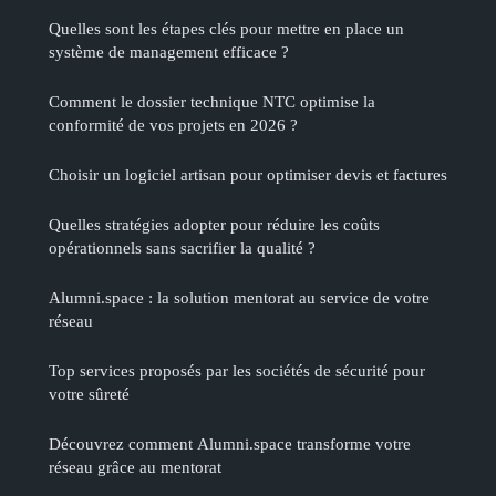
Quelles sont les étapes clés pour mettre en place un
système de management efficace ?
Comment le dossier technique NTC optimise la
conformité de vos projets en 2026 ?
Choisir un logiciel artisan pour optimiser devis et factures
Quelles stratégies adopter pour réduire les coûts
opérationnels sans sacrifier la qualité ?
Alumni.space : la solution mentorat au service de votre
réseau
Top services proposés par les sociétés de sécurité pour
votre sûreté
Découvrez comment Alumni.space transforme votre
réseau grâce au mentorat