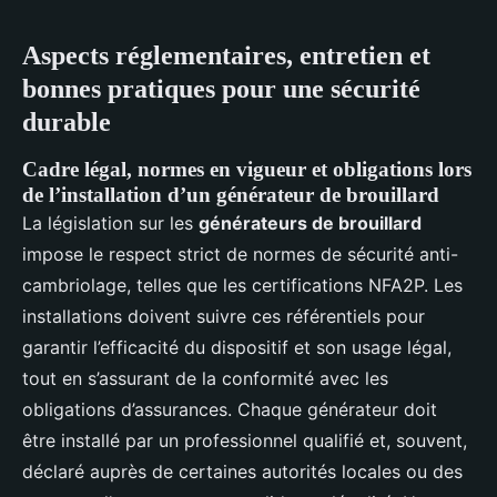
Aspects réglementaires, entretien et
bonnes pratiques pour une sécurité
durable
Cadre légal, normes en vigueur et obligations lors
de l’installation d’un générateur de brouillard
La législation sur les
générateurs de brouillard
impose le respect strict de normes de sécurité anti-
cambriolage, telles que les certifications NFA2P. Les
installations doivent suivre ces référentiels pour
garantir l’efficacité du dispositif et son usage légal,
tout en s’assurant de la conformité avec les
obligations d’assurances. Chaque générateur doit
être installé par un professionnel qualifié et, souvent,
déclaré auprès de certaines autorités locales ou des