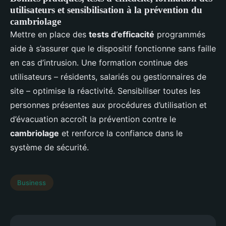
utilisateurs et sensibilisation à la prévention du
cambriolage
Mettre en place des
tests d’efficacité
programmés
aide à s’assurer que le dispositif fonctionne sans faille
en cas d’intrusion. Une formation continue des
utilisateurs – résidents, salariés ou gestionnaires de
site – optimise la réactivité. Sensibiliser toutes les
personnes présentes aux procédures d’utilisation et
d’évacuation accroît la prévention contre le
cambriolage
et renforce la confiance dans le
système de sécurité.
Business