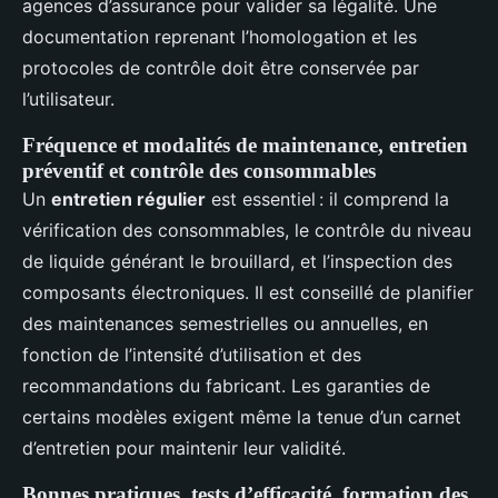
agences d’assurance pour valider sa légalité. Une
documentation reprenant l’homologation et les
protocoles de contrôle doit être conservée par
l’utilisateur.
Fréquence et modalités de maintenance, entretien
préventif et contrôle des consommables
Un
entretien régulier
est essentiel : il comprend la
vérification des consommables, le contrôle du niveau
de liquide générant le brouillard, et l’inspection des
composants électroniques. Il est conseillé de planifier
des maintenances semestrielles ou annuelles, en
fonction de l’intensité d’utilisation et des
recommandations du fabricant. Les garanties de
certains modèles exigent même la tenue d’un carnet
d’entretien pour maintenir leur validité.
Bonnes pratiques, tests d’efficacité, formation des