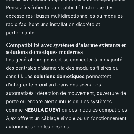
Pensez à vérifier la compatibilité technique des
accessoires : buses multidirectionnelles ou modules
radio facilitent une installation discrète et
performante.
Compatibilité avec systèmes d’alarme existants et
solutions domotiques modernes
Les générateurs peuvent se connecter à la majorité
des centrales d’alarme via des modules filaires ou
sans fil. Les
solutions domotiques
permettent
d’intégrer le brouillard dans des scénarios
automatisés : détection de mouvement, ouverture de
porte ou encore alerte intrusion. Les systèmes
comme
NEBULA DUEVI
ou des modules compatibles
Ajax offrent un câblage simple ou un fonctionnement
autonome selon les besoins.