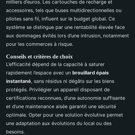
milliers d’euros. Les cartouches de recharge et
accessoires, tels que buses multidirectionnelles ou
pilotes sans fil, influent sur le budget global. Ce
système se distingue par une rentabilité élevée face
aux dommages évités lors d’une intrusion, notamment
pour les commerces à risque.
Conseils et critères de choix
L’efficacité dépend de la capacité à saturer
rapidement l’espace avec un
brouillard épais
instantané
, sans résidus ni dégâts sur les biens
protégés. Privilégier un appareil disposant de
certifications reconnues, d’une autonomie suffisante
et d’une maintenance aisée garantit une sécurité
optimale. Opter pour une solution évolutive permet
une adaptation aux évolutions du local ou des
besoins.