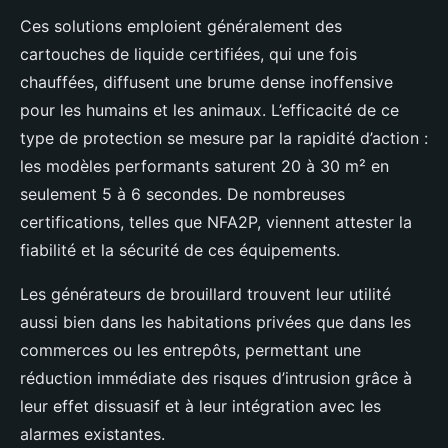
Ces solutions emploient généralement des
cartouches de liquide certifiées, qui une fois
chauffées, diffusent une brume dense inoffensive
pour les humains et les animaux. L’efficacité de ce
type de protection se mesure par la rapidité d’action :
les modèles performants saturent 20 à 30 m² en
seulement 5 à 6 secondes. De nombreuses
certifications, telles que NFA2P, viennent attester la
fiabilité et la sécurité de ces équipements.
Les générateurs de brouillard trouvent leur utilité
aussi bien dans les habitations privées que dans les
commerces ou les entrepôts, permettant une
réduction immédiate des risques d’intrusion grâce à
leur effet dissuasif et à leur intégration avec les
alarmes existantes.