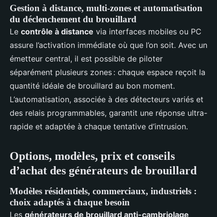
Gestion à distance, multi-zones et automatisation
du déclenchement du brouillard
Le
contrôle à distance
via interfaces mobiles ou PC
assure l’activation immédiate où que l’on soit. Avec un
émetteur central, il est possible de piloter
séparément plusieurs zones : chaque espace reçoit la
quantité idéale de brouillard au bon moment.
L’automatisation, associée à des détecteurs variés et
des relais programmables, garantit une réponse ultra-
rapide et adaptée à chaque tentative d’intrusion.
Options, modèles, prix et conseils
d’achat des générateurs de brouillard
Modèles résidentiels, commerciaux, industriels :
choix adaptés à chaque besoin
Les
générateurs de brouillard anti-cambriolage