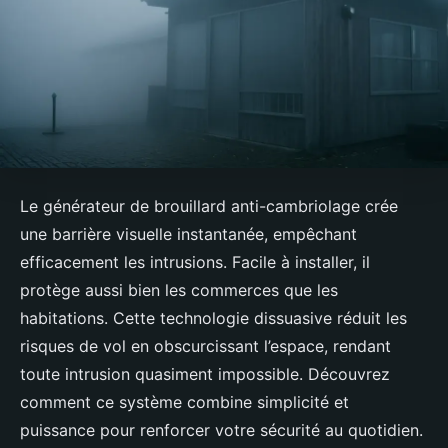
Le générateur de brouillard anti-cambriolage crée
une barrière visuelle instantanée, empêchant
efficacement les intrusions. Facile à installer, il
protège aussi bien les commerces que les
habitations. Cette technologie dissuasive réduit les
risques de vol en obscurcissant l’espace, rendant
toute intrusion quasiment impossible. Découvrez
comment ce système combine simplicité et
puissance pour renforcer votre sécurité au quotidien.