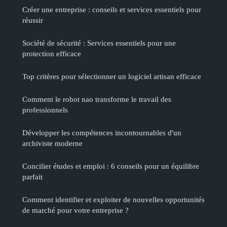
Créer une entreprise : conseils et services essentiels pour
réussir
Société de sécurité : Services essentiels pour une
protection efficace
Top critères pour sélectionner un logiciel artisan efficace
Comment le robot nao transforme le travail des
professionnels
Développer les compétences incontournables d'un
archiviste moderne
Concilier études et emploi : 6 conseils pour un équilibre
parfait
Comment identifier et exploiter de nouvelles opportunités
de marché pour votre entreprise ?