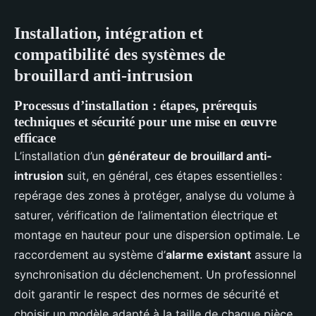
Installation, intégration et
compatibilité des systèmes de
brouillard anti-intrusion
Processus d’installation : étapes, prérequis
techniques et sécurité pour une mise en œuvre
efficace
L’installation d’un
générateur de brouillard anti-
intrusion
suit, en général, ces étapes essentielles :
repérage des zones à protéger, analyse du volume à
saturer, vérification de l’alimentation électrique et
montage en hauteur pour une dispersion optimale. Le
raccordement au système d’
alarme existant
assure la
synchronisation du déclenchement. Un professionnel
doit garantir le respect des normes de sécurité et
choisir un modèle adapté à la taille de chaque pièce.