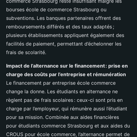
commerce Strasbourg reste insuffisant malgré les
bourses école de commerce Strasbourg ou
subventions. Les banques partenaires offrent des
remboursements différés et des taux adaptés ;
plusieurs établissements appliquent également des
facilités de paiement, permettant d’échelonner les
frais de scolarité.
Impact de l’alternance sur le financement : prise en
charge des coûts par l’entreprise et rémunération
Le financement par entreprise école commerce
change la donne. Les étudiants en alternance ne
règlent pas de frais scolaires : ceux-ci sont pris en
charge par l’employeur, qui rémunère aussi l’étudiant
pour sa mission. Combinée aux aides financières
pour étudiants commerce Strasbourg et aux aides du
CROUS pour école commerce, l’alternance permet de