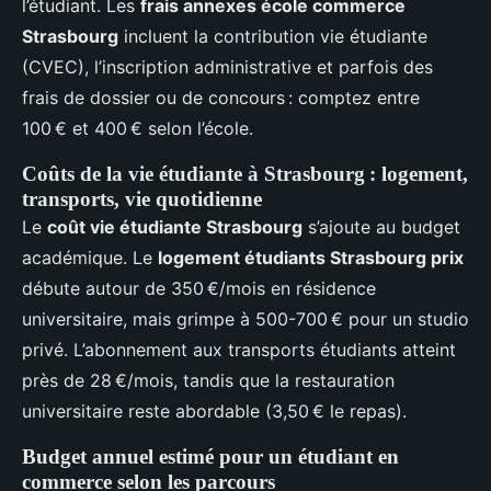
l’étudiant. Les
frais annexes école commerce
Strasbourg
incluent la contribution vie étudiante
(CVEC), l’inscription administrative et parfois des
frais de dossier ou de concours : comptez entre
100 € et 400 € selon l’école.
Coûts de la vie étudiante à Strasbourg : logement,
transports, vie quotidienne
Le
coût vie étudiante Strasbourg
s’ajoute au budget
académique. Le
logement étudiants Strasbourg prix
débute autour de 350 €/mois en résidence
universitaire, mais grimpe à 500-700 € pour un studio
privé. L’abonnement aux transports étudiants atteint
près de 28 €/mois, tandis que la restauration
universitaire reste abordable (3,50 € le repas).
Budget annuel estimé pour un étudiant en
commerce selon les parcours