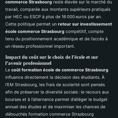
commerce Strasbourg
reste élevée sur le marché du
travail, comparée aux montants supérieurs pratiqués
par HEC ou ESCP à plus de 16 000 euros par an.
Cette politique permet un
retour sur investissement
école commerce Strasbourg
compétitif, compte
tenu du positionnement académique et de l’accès à
un réseau professionnel important.
Impact du coût sur le choix de l’école et sur
l’avenir professionnel
Le
coût formation école de commerce Strasbourg
influence directement la décision des étudiants. À
l’EM Strasbourg, les frais de scolarité sont pensés
afin de préserver la diversité sociale : le recours aux
bourses et à l’alternance permet d’alléger le budget
annuel des études et de maximiser les chances de
débouchés formation commerce Strasbourg