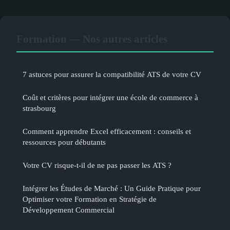
Formation — Nos autres articles
7 astuces pour assurer la compatibilité ATS de votre CV
Coût et critères pour intégrer une école de commerce à
strasbourg
Comment apprendre Excel efficacement : conseils et
ressources pour débutants
Votre CV risque-t-il de ne pas passer les ATS ?
Intégrer les Études de Marché : Un Guide Pratique pour
Optimiser votre Formation en Stratégie de
Développement Commercial