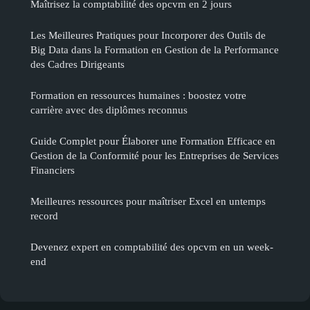
Maîtrisez la comptabilité des opcvm en 2 jours
Les Meilleures Pratiques pour Incorporer des Outils de
Big Data dans la Formation en Gestion de la Performance
des Cadres Dirigeants
Formation en ressources humaines : boostez votre
carrière avec des diplômes reconnus
Guide Complet pour Élaborer une Formation Efficace en
Gestion de la Conformité pour les Entreprises de Services
Financiers
Meilleures ressources pour maîtriser Excel en untemps
record
Devenez expert en comptabilité des opcvm en un week-
end