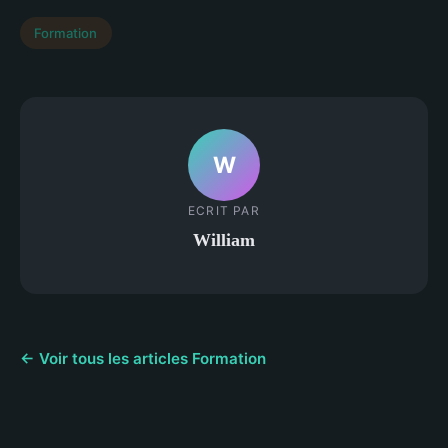
Formation
W
ECRIT PAR
William
← Voir tous les articles Formation