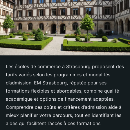
Les écoles de commerce à Strasbourg proposent des
tarifs variés selon les programmes et modalités
d’admission. EM Strasbourg, réputée pour ses
formations flexibles et abordables, combine qualité
académique et options de financement adaptées.
Comprendre ces coûts et critères d’admission aide à
mieux planifier votre parcours, tout en identifiant les
aides qui facilitent l’accès à ces formations