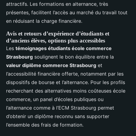
attractifs. Les formations en alternance, très
présentes, facilitent l’accès au marché du travail tout
en réduisant la charge financière.
Avis et retours d’expérience d’étudiants et
d’anciens élèves, options plus accessibles
Les
témoignages étudiants école commerce
Strasbourg
soulignent le bon équilibre entre la
valeur diplôme commerce Strasbourg
et
l’accessibilité financière offerte, notamment par les
dispositifs de bourse et l’alternance. Pour les profils
recherchant des alternatives moins coûteuses école
commerce, un panel d’écoles publiques ou
l’alternance comme à l’ECM Strasbourg permet
d’obtenir un diplôme reconnu sans supporter
l’ensemble des frais de formation.