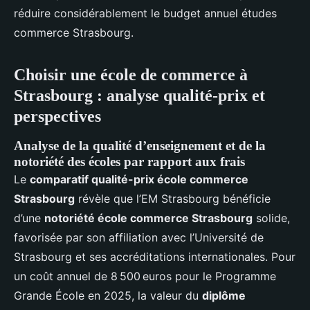
réduire considérablement le budget annuel études
commerce Strasbourg.
Choisir une école de commerce à
Strasbourg : analyse qualité-prix et
perspectives
Analyse de la qualité d’enseignement et de la
notoriété des écoles par rapport aux frais
Le
comparatif qualité-prix école commerce
Strasbourg
révèle que l’EM Strasbourg bénéficie
d’une
notoriété école commerce Strasbourg
solide,
favorisée par son affiliation avec l’Université de
Strasbourg et ses accréditations internationales. Pour
un coût annuel de 8 500 euros pour le Programme
Grande École en 2025, la valeur du
diplôme