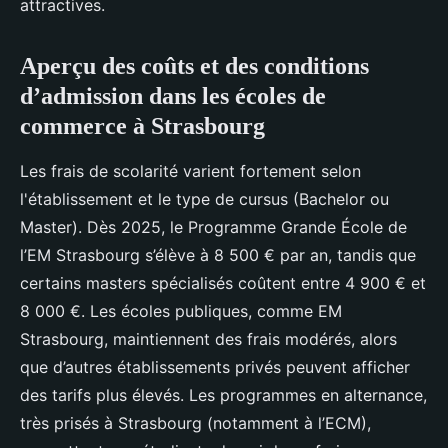
attractives.
Aperçu des coûts et des conditions
d’admission dans les écoles de
commerce à Strasbourg
Les frais de scolarité varient fortement selon
l'établissement et le type de cursus (Bachelor ou
Master). Dès 2025, le Programme Grande École de
l’EM Strasbourg s’élève à 8 500 € par an, tandis que
certains masters spécialisés coûtent entre 4 900 € et
8 000 €. Les écoles publiques, comme EM
Strasbourg, maintiennent des frais modérés, alors
que d’autres établissements privés peuvent afficher
des tarifs plus élevés. Les programmes en alternance,
très prisés à Strasbourg (notamment à l’ECM),