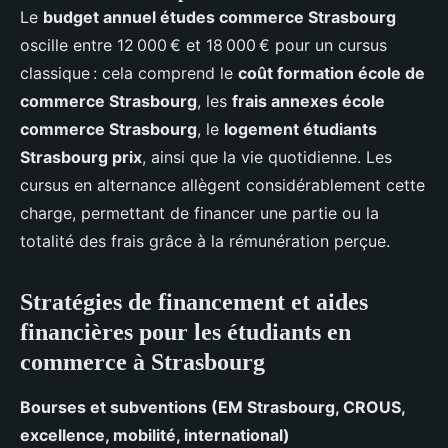
Le
budget annuel études commerce Strasbourg
oscille entre 12 000 € et 18 000 € pour un cursus
classique : cela comprend le
coût formation école de
commerce Strasbourg
, les
frais annexes école
commerce Strasbourg
, le
logement étudiants
Strasbourg prix
, ainsi que la vie quotidienne. Les
cursus en alternance allègent considérablement cette
charge, permettant de financer une partie ou la
totalité des frais grâce à la rémunération perçue.
Stratégies de financement et aides
financières pour les étudiants en
commerce à Strasbourg
Bourses et subventions (EM Strasbourg, CROUS,
excellence, mobilité, international)