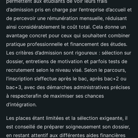
permettent aux étudiants de voir leurs frais
d’admission pris en charge par l’entreprise d’accueil et
de percevoir une rémunération mensuelle, réduisant
ainsi considérablement le coût total. Cela donne un
avantage concret pour ceux qui souhaitent combiner
pratique professionnelle et financement des études.
Les critères d’admission sont rigoureux : sélection sur
dossier, entretiens de motivation et parfois tests de
recrutement selon le niveau visé. Selon le parcours,
l’inscription s’effectue après le bac, après bac+2 ou
bac+3, avec des démarches administratives précises
à respecterafin de maximiser ses chances
d’intégration.
Les places étant limitées et la sélection exigeante, il
est conseillé de préparer soigneusement son dossier,
en restant attentif aux différentes aides financières