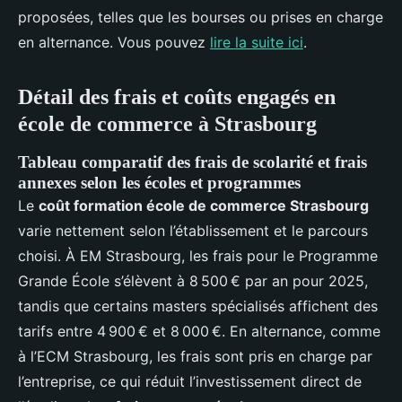
proposées, telles que les bourses ou prises en charge
en alternance. Vous pouvez
lire la suite ici
.
Détail des frais et coûts engagés en
école de commerce à Strasbourg
Tableau comparatif des frais de scolarité et frais
annexes selon les écoles et programmes
Le
coût formation école de commerce Strasbourg
varie nettement selon l’établissement et le parcours
choisi. À EM Strasbourg, les frais pour le Programme
Grande École s’élèvent à 8 500 € par an pour 2025,
tandis que certains masters spécialisés affichent des
tarifs entre 4 900 € et 8 000 €. En alternance, comme
à l’ECM Strasbourg, les frais sont pris en charge par
l’entreprise, ce qui réduit l’investissement direct de