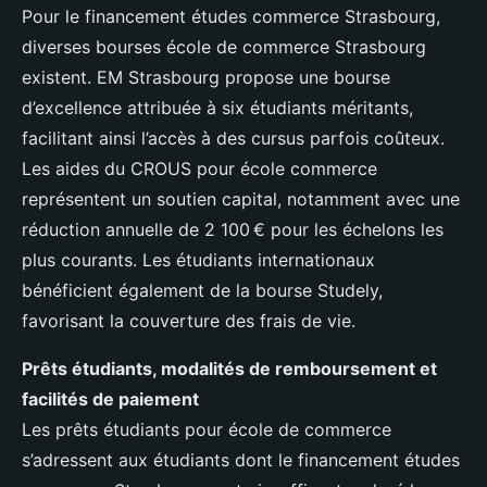
Pour le financement études commerce Strasbourg,
diverses bourses école de commerce Strasbourg
existent. EM Strasbourg propose une bourse
d’excellence attribuée à six étudiants méritants,
facilitant ainsi l’accès à des cursus parfois coûteux.
Les aides du CROUS pour école commerce
représentent un soutien capital, notamment avec une
réduction annuelle de 2 100 € pour les échelons les
plus courants. Les étudiants internationaux
bénéficient également de la bourse Studely,
favorisant la couverture des frais de vie.
Prêts étudiants, modalités de remboursement et
facilités de paiement
Les prêts étudiants pour école de commerce
s’adressent aux étudiants dont le financement études