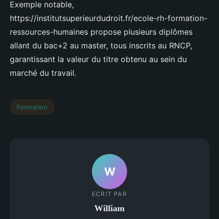
Exemple notable,
https://institutsuperieurdudroit.fr/ecole-rh-formation-
ressources-humaines propose plusieurs diplômes
allant du bac+2 au master, tous inscrits au RNCP,
garantissant la valeur du titre obtenu au sein du
marché du travail.
Formation
W
ECRIT PAR
William