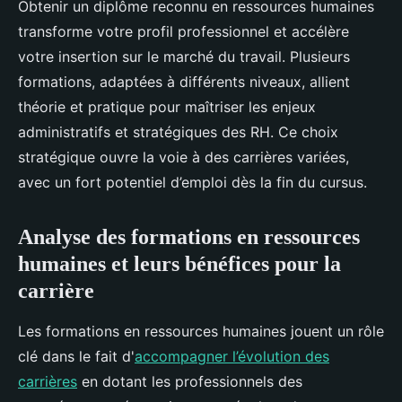
Obtenir un diplôme reconnu en ressources humaines
transforme votre profil professionnel et accélère
votre insertion sur le marché du travail. Plusieurs
formations, adaptées à différents niveaux, allient
théorie et pratique pour maîtriser les enjeux
administratifs et stratégiques des RH. Ce choix
stratégique ouvre la voie à des carrières variées,
avec un fort potentiel d’emploi dès la fin du cursus.
Analyse des formations en ressources
humaines et leurs bénéfices pour la
carrière
Les formations en ressources humaines jouent un rôle
clé dans le fait d'
accompagner l’évolution des
carrières
en dotant les professionnels des