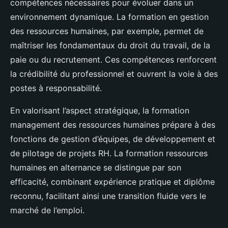
compétences nécessaires pour évoluer dans un
environnement dynamique. La formation en gestion
des ressources humaines, par exemple, permet de
maîtriser les fondamentaux du droit du travail, de la
paie ou du recrutement. Ces compétences renforcent
la crédibilité du professionnel et ouvrent la voie à des
postes à responsabilité.
En valorisant l’aspect stratégique, la formation
management des ressources humaines prépare à des
fonctions de gestion d’équipes, de développement et
de pilotage de projets RH. La formation ressources
humaines en alternance se distingue par son
efficacité, combinant expérience pratique et diplôme
reconnu, facilitant ainsi une transition fluide vers le
marché de l’emploi.