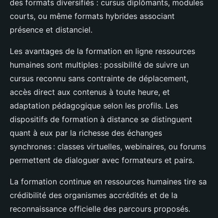
des formats diversifiés : cursus diplômants, modules
courts, ou même formats hybrides associant
présence et distanciel.
Les avantages de la formation en ligne ressources
humaines sont multiples : possibilité de suivre un
cursus reconnu sans contrainte de déplacement,
accès direct aux contenus à toute heure, et
adaptation pédagogique selon les profils. Les
dispositifs de formation à distance se distinguent
quant à eux par la richesse des échanges
synchrones : classes virtuelles, webinaires, ou forums
permettent de dialoguer avec formateurs et pairs.
La formation continue en ressources humaines tire sa
crédibilité des organismes accrédités et de la
reconnaissance officielle des parcours proposés.