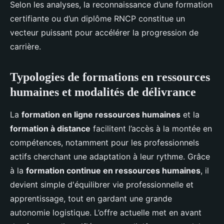
Selon les analyses, la reconnaissance d’une formation
certifiante ou d’un diplôme RNCP constitue un
vecteur puissant pour accélérer la progression de
carrière.
Typologies de formations en ressources
humaines et modalités de délivrance
La
formation en ligne ressources humaines
et la
formation à distance
facilitent l’accès à la montée en
compétences, notamment pour les professionnels
actifs cherchant une adaptation à leur rythme. Grâce
à la
formation continue en ressources humaines
, il
devient simple d'équilibrer vie professionnelle et
apprentissage, tout en gardant une grande
autonomie logistique. L’offre actuelle met en avant