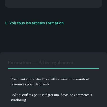
← Voir tous les articles Formation
Formation — À lire également
Comment apprendre Excel efficacement : conseils et
ressources pour débutants
Coût et critères pour intégrer une école de commerce à
strasbourg