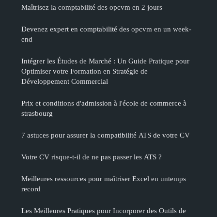
Maîtrisez la comptabilité des opcvm en 2 jours
Devenez expert en comptabilité des opcvm en un week-
end
Intégrer les Études de Marché : Un Guide Pratique pour
Optimiser votre Formation en Stratégie de
Développement Commercial
Prix et conditions d'admission à l'école de commerce à
strasbourg
7 astuces pour assurer la compatibilité ATS de votre CV
Votre CV risque-t-il de ne pas passer les ATS ?
Meilleures ressources pour maîtriser Excel en untemps
record
Les Meilleures Pratiques pour Incorporer des Outils de