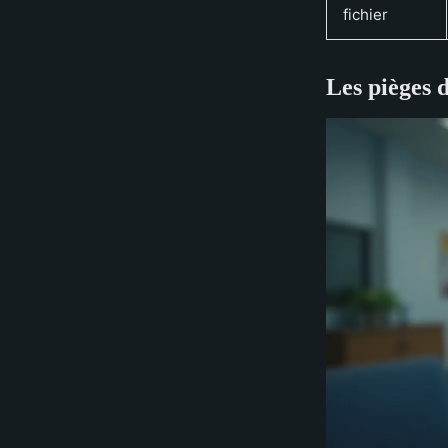
fichier
Les pièges 