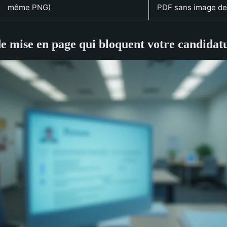
même PNG)
PDF sans image de
de mise en page qui bloquent votre candidat