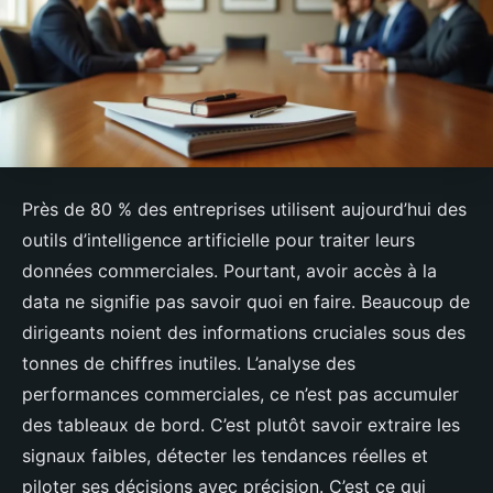
Près de 80 % des entreprises utilisent aujourd’hui des
outils d’intelligence artificielle pour traiter leurs
données commerciales. Pourtant, avoir accès à la
data ne signifie pas savoir quoi en faire. Beaucoup de
dirigeants noient des informations cruciales sous des
tonnes de chiffres inutiles. L’analyse des
performances commerciales, ce n’est pas accumuler
des tableaux de bord. C’est plutôt savoir extraire les
signaux faibles, détecter les tendances réelles et
piloter ses décisions avec précision. C’est ce qui