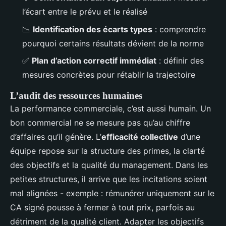
l’écart entre le prévu et le réalisé
📉
Identification des écarts types
: comprendre
pourquoi certains résultats dévient de la norme
✅
Plan d’action correctif immédiat
: définir des
mesures concrètes pour rétablir la trajectoire
L’audit des ressources humaines
La performance commerciale, c’est aussi humain. Un
bon commercial ne se mesure pas qu’au chiffre
d’affaires qu’il génère. L’
efficacité collective
d’une
équipe repose sur la structure des primes, la clarté
des objectifs et la qualité du management. Dans les
petites structures, il arrive que les incitations soient
mal alignées - exemple : rémunérer uniquement sur le
CA signé pousse à fermer à tout prix, parfois au
détriment de la qualité client. Adapter les objectifs