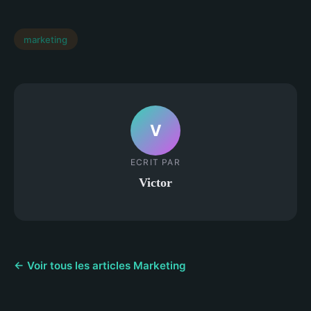
marketing
V
ECRIT PAR
Victor
← Voir tous les articles Marketing