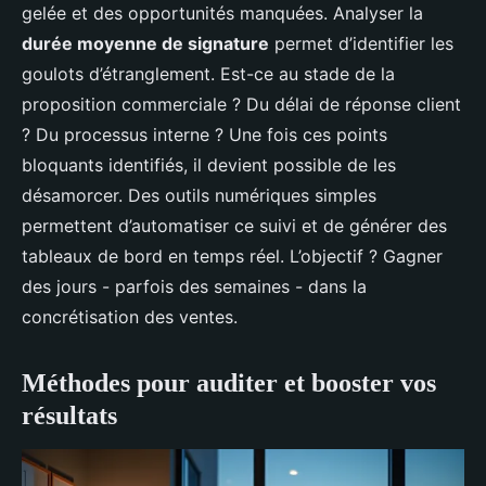
gelée et des opportunités manquées. Analyser la
durée moyenne de signature
permet d’identifier les
goulots d’étranglement. Est-ce au stade de la
proposition commerciale ? Du délai de réponse client
? Du processus interne ? Une fois ces points
bloquants identifiés, il devient possible de les
désamorcer. Des outils numériques simples
permettent d’automatiser ce suivi et de générer des
tableaux de bord en temps réel. L’objectif ? Gagner
des jours - parfois des semaines - dans la
concrétisation des ventes.
Méthodes pour auditer et booster vos
résultats