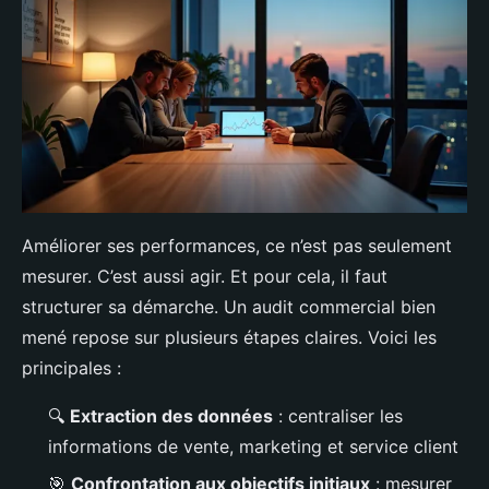
Améliorer ses performances, ce n’est pas seulement
mesurer. C’est aussi agir. Et pour cela, il faut
structurer sa démarche. Un audit commercial bien
mené repose sur plusieurs étapes claires. Voici les
principales :
🔍
Extraction des données
: centraliser les
informations de vente, marketing et service client
🎯
Confrontation aux objectifs initiaux
: mesurer