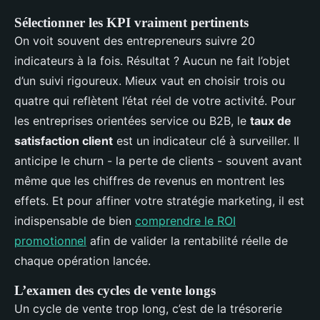
Sélectionner les KPI vraiment pertinents
On voit souvent des entrepreneurs suivre 20
indicateurs à la fois. Résultat ? Aucun ne fait l’objet
d’un suivi rigoureux. Mieux vaut en choisir trois ou
quatre qui reflètent l’état réel de votre activité. Pour
les entreprises orientées service ou B2B, le
taux de
satisfaction client
est un indicateur clé à surveiller. Il
anticipe le churn - la perte de clients - souvent avant
même que les chiffres de revenus en montrent les
effets. Et pour affiner votre stratégie marketing, il est
indispensable de bien
comprendre le ROI
promotionnel
afin de valider la rentabilité réelle de
chaque opération lancée.
L’examen des cycles de vente longs
Un cycle de vente trop long, c’est de la trésorerie