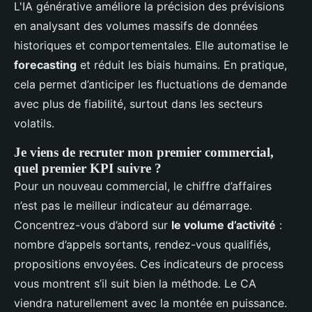
L'IA générative améliore la précision des prévisions
en analysant des volumes massifs de données
historiques et comportementales. Elle automatise le
forecasting
et réduit les biais humains. En pratique,
cela permet d’anticiper les fluctuations de demande
avec plus de fiabilité, surtout dans les secteurs
volatils.
Je viens de recruter mon premier commercial,
quel premier KPI suivre ?
Pour un nouveau commercial, le chiffre d’affaires
n’est pas le meilleur indicateur au démarrage.
Concentrez-vous d’abord sur
le volume d’activité
:
nombre d’appels sortants, rendez-vous qualifiés,
propositions envoyées. Ces indicateurs de process
vous montrent s’il suit bien la méthode. Le CA
viendra naturellement avec la montée en puissance.