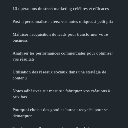
10 opérations de street marketing célèbres et efficaces
Post-it personnalisé : créez vos notes uniques à petit prix
Maîtriser l'acquisition de leads pour transformer votre
business
Analyser les performances commerciales pour optimiser
vos résultats
Utilisation des réseaux sociaux dans une stratégie de
contenu
Notes adhésives sur mesure : fabriquez vos créations à
prix bas
Pourquoi choisir des goodies bureau recyclés pour se
démarquer