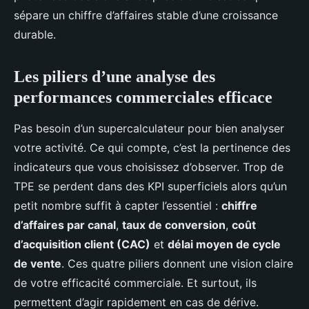
sépare un chiffre d’affaires stable d’une croissance
durable.
Les piliers d’une analyse des
performances commerciales efficace
Pas besoin d’un supercalculateur pour bien analyser
votre activité. Ce qui compte, c’est la pertinence des
indicateurs que vous choisissez d’observer. Trop de
TPE se perdent dans des KPI superficiels alors qu’un
petit nombre suffit à capter l’essentiel :
chiffre
d’affaires par canal
,
taux de conversion
,
coût
d’acquisition client (CAC)
et
délai moyen de cycle
de vente
. Ces quatre piliers donnent une vision claire
de votre efficacité commerciale. Et surtout, ils
permettent d’agir rapidement en cas de dérive.