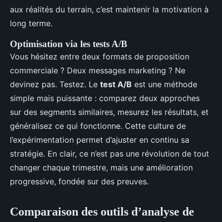
aux réalités du terrain, c’est maintenir la motivation à
long terme.
Optimisation via les tests A/B
Vous hésitez entre deux formats de proposition
commerciale ? Deux messages marketing ? Ne
devinez pas. Testez. Le
test A/B
est une méthode
simple mais puissante : comparez deux approches
sur des segments similaires, mesurez les résultats, et
généralisez ce qui fonctionne. Cette culture de
l’expérimentation permet d’ajuster en continu sa
stratégie. En clair, ce n’est pas une révolution de tout
changer chaque trimestre, mais une amélioration
progressive, fondée sur des preuves.
Comparaison des outils d’analyse de