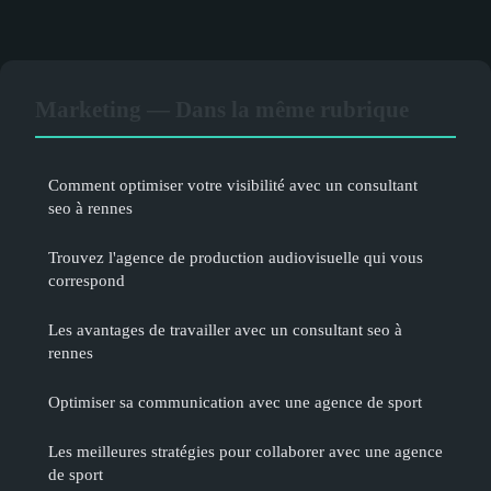
Marketing — Dans la même rubrique
Comment optimiser votre visibilité avec un consultant
seo à rennes
Trouvez l'agence de production audiovisuelle qui vous
correspond
Les avantages de travailler avec un consultant seo à
rennes
Optimiser sa communication avec une agence de sport
Les meilleures stratégies pour collaborer avec une agence
de sport