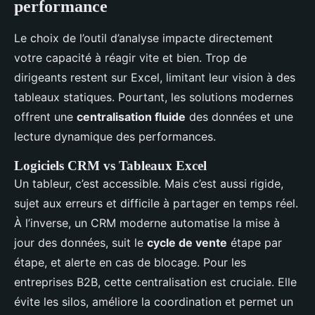
performance
Le choix de l’outil d’analyse impacte directement
votre capacité à réagir vite et bien. Trop de
dirigeants restent sur Excel, limitant leur vision à des
tableaux statiques. Pourtant, les solutions modernes
offrent une
centralisation fluide
des données et une
lecture dynamique des performances.
Logiciels CRM vs Tableaux Excel
Un tableur, c’est accessible. Mais c’est aussi rigide,
sujet aux erreurs et difficile à partager en temps réel.
À l’inverse, un CRM moderne automatise la mise à
jour des données, suit le
cycle de vente
étape par
étape, et alerte en cas de blocage. Pour les
entreprises B2B, cette centralisation est cruciale. Elle
évite les silos, améliore la coordination et permet un