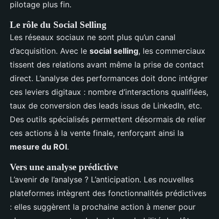
pilotage plus fin.
Le rôle du Social Selling
Les réseaux sociaux ne sont plus qu’un canal
d’acquisition. Avec le
social selling
, les commerciaux
tissent des relations avant même la prise de contact
direct. L’analyse des performances doit donc intégrer
ces leviers digitaux : nombre d’interactions qualifiées,
taux de conversion des leads issus de LinkedIn, etc.
Des outils spécialisés permettent désormais de relier
ces actions à la vente finale, renforçant ainsi la
mesure du ROI
.
Vers une analyse prédictive
L’avenir de l’analyse ? L’anticipation. Les nouvelles
plateformes intègrent des fonctionnalités prédictives
: elles suggèrent la prochaine action à mener pour