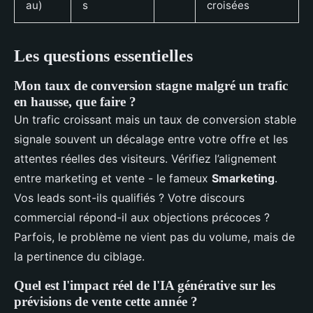
au)
s
croisées
Les questions essentielles
Mon taux de conversion stagne malgré un trafic
en hausse, que faire ?
Un trafic croissant mais un taux de conversion stable
signale souvent un décalage entre votre offre et les
attentes réelles des visiteurs. Vérifiez l’alignement
entre marketing et vente - le fameux
Smarketing
.
Vos leads sont-ils qualifiés ? Votre discours
commercial répond-il aux objections précoces ?
Parfois, le problème ne vient pas du volume, mais de
la pertinence du ciblage.
Quel est l'impact réel de l'IA générative sur les
prévisions de vente cette année ?