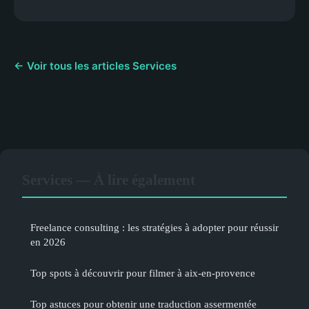
← Voir tous les articles Services
Services — À lire également
Freelance consulting : les stratégies à adopter pour réussir
en 2026
Top spots à découvrir pour filmer à aix-en-provence
Top astuces pour obtenir une traduction assermentée