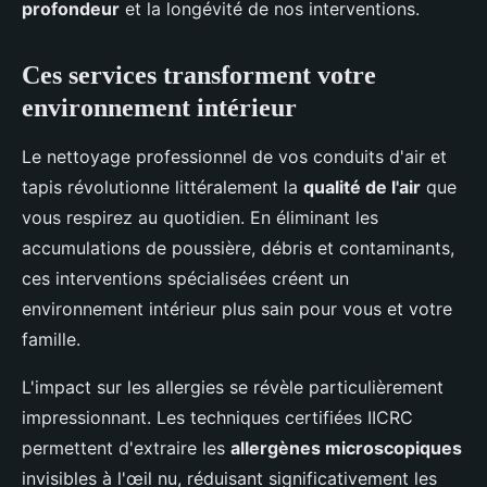
profondeur
et la longévité de nos interventions.
Ces services transforment votre
environnement intérieur
Le nettoyage professionnel de vos conduits d'air et
tapis révolutionne littéralement la
qualité de l'air
que
vous respirez au quotidien. En éliminant les
accumulations de poussière, débris et contaminants,
ces interventions spécialisées créent un
environnement intérieur plus sain pour vous et votre
famille.
L'impact sur les allergies se révèle particulièrement
impressionnant. Les techniques certifiées IICRC
permettent d'extraire les
allergènes microscopiques
invisibles à l'œil nu, réduisant significativement les