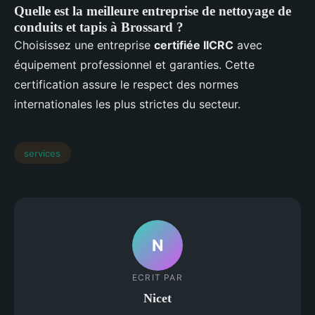
Quelle est la meilleure entreprise de nettoyage de
conduits et tapis à Brossard ?
Choisissez une entreprise
certifiée IICRC
avec
équipement professionnel et garanties. Cette
certification assure le respect des normes
internationales les plus strictes du secteur.
services
N
ECRIT PAR
Nicet