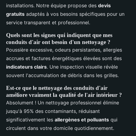
installations. Notre équipe propose des
devis
gratuits
adaptés à vos besoins spécifiques pour un
service transparent et professionnel.
Quels sont les signes qui indiquent que mes
conduits d'air ont besoin d'un nettoyage ?
Poussière excessive, odeurs persistantes, allergies
accrues et factures énergétiques élevées sont des
indicateurs clairs
. Une inspection visuelle révèle
souvent l'accumulation de débris dans les grilles.
Est-ce que le nettoyage des conduits d'air
améliore vraiment la qualité de l'air intérieur ?
Absolument ! Un nettoyage professionnel élimine
jusqu'à 95% des contaminants, réduisant
significativement les
allergènes et polluants
qui
circulent dans votre domicile quotidiennement.