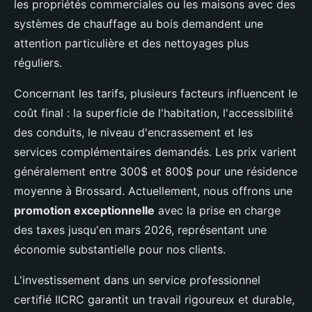
les propriétés commerciales ou les maisons avec des
systèmes de chauffage au bois demandent une
attention particulière et des nettoyages plus
réguliers.
Concernant les tarifs, plusieurs facteurs influencent le
coût final : la superficie de l'habitation, l'accessibilité
des conduits, le niveau d'encrassement et les
services complémentaires demandés. Les prix varient
généralement entre 300$ et 800$ pour une résidence
moyenne à Brossard. Actuellement, nous offrons une
promotion exceptionnelle
avec la prise en charge
des taxes jusqu'en mars 2026, représentant une
économie substantielle pour nos clients.
L'investissement dans un service professionnel
certifié IICRC garantit un travail rigoureux et durable,