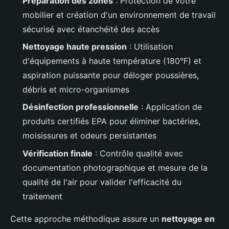
Préparation des zones
: Protection de votre
mobilier et création d'un environnement de travail
sécurisé avec étanchéité des accès
Nettoyage haute pression
: Utilisation
d'équipements à haute température (180°F) et
aspiration puissante pour déloger poussières,
débris et micro-organismes
Désinfection professionnelle
: Application de
produits certifiés EPA pour éliminer bactéries,
moisissures et odeurs persistantes
Vérification finale
: Contrôle qualité avec
documentation photographique et mesure de la
qualité de l'air pour valider l'efficacité du
traitement
Cette approche méthodique assure un
nettoyage en