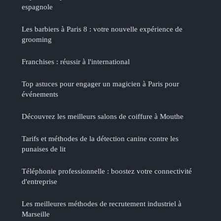
espagnole
Les barbiers à Paris 8 : votre nouvelle expérience de
grooming
Franchises : réussir à l'international
Top astuces pour engager un magicien à Paris pour
événements
Découvrez les meilleurs salons de coiffure à Mouthe
Tarifs et méthodes de la détection canine contre les
punaises de lit
Téléphonie professionnelle : boostez votre connectivité
d'entreprise
Les meilleures méthodes de recrutement industriel à
Marseille