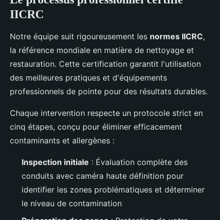
IICRC
Notre équipe suit rigoureusement les
normes IICRC
,
la référence mondiale en matière de nettoyage et
restauration. Cette certification garantit l'utilisation
des meilleures pratiques et d'équipements
professionnels de pointe pour des résultats durables.
Chaque intervention respecte un protocole strict en
cinq étapes, conçu pour éliminer efficacement
contaminants et allergènes :
Inspection initiale
: Évaluation complète des
conduits avec caméra haute définition pour
identifier les zones problématiques et déterminer
le niveau de contamination