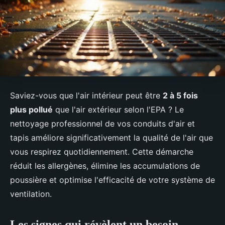
Saviez-vous que l'air intérieur peut être
2 à 5 fois
plus pollué
que l'air extérieur selon l'EPA ? Le
nettoyage professionnel de vos conduits d'air et
tapis améliore significativement la qualité de l'air que
vous respirez quotidiennement. Cette démarche
réduit les allergènes, élimine les accumulations de
poussière et optimise l'efficacité de votre système de
ventilation.
Les signes qui révèlent un besoin