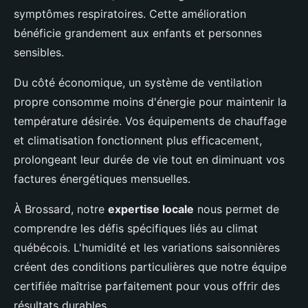
symptômes respiratoires. Cette amélioration
bénéficie grandement aux enfants et personnes
sensibles.
Du côté économique, un système de ventilation
propre consomme moins d'énergie pour maintenir la
température désirée. Vos équipements de chauffage
et climatisation fonctionnent plus efficacement,
prolongeant leur durée de vie tout en diminuant vos
factures énergétiques mensuelles.
À Brossard, notre
expertise locale
nous permet de
comprendre les défis spécifiques liés au climat
québécois. L'humidité et les variations saisonnières
créent des conditions particulières que notre équipe
certifiée maîtrise parfaitement pour vous offrir des
résultats durables.