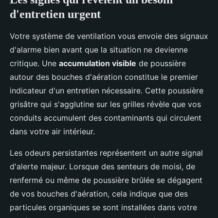
d'entretien urgent
Votre système de ventilation vous envoie des signaux
d'alarme bien avant que la situation ne devienne
critique. Une
accumulation visible
de poussière
autour des bouches d'aération constitue le premier
indicateur d'un entretien nécessaire. Cette poussière
grisâtre qui s'agglutine sur les grilles révèle que vos
conduits accumulent des contaminants qui circulent
dans votre air intérieur.
Les odeurs persistantes représentent un autre signal
d'alerte majeur. Lorsque des senteurs de moisi, de
renfermé ou même de poussière brûlée se dégagent
de vos bouches d'aération, cela indique que des
particules organiques se sont installées dans votre