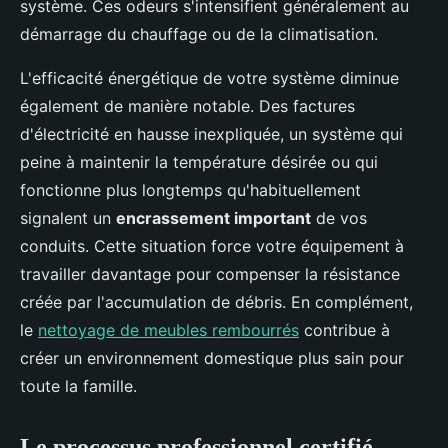
système. Ces odeurs s'intensifient généralement au
démarrage du chauffage ou de la climatisation.
L'efficacité énergétique de votre système diminue
également de manière notable. Des factures
d'électricité en hausse inexpliquée, un système qui
peine à maintenir la température désirée ou qui
fonctionne plus longtemps qu'habituellement
signalent un
encrassement important
de vos
conduits. Cette situation force votre équipement à
travailler davantage pour compenser la résistance
créée par l'accumulation de débris. En complément,
le
nettoyage de meubles rembourrés
contribue à
créer un environnement domestique plus sain pour
toute la famille.
Le processus professionnel certifié