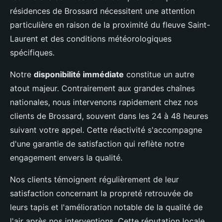
résidences de Brossard nécessitent une attention
particulière en raison de la proximité du fleuve Saint-
Laurent et des conditions météorologiques
spécifiques.
Notre
disponibilité immédiate
constitue un autre
atout majeur. Contrairement aux grandes chaînes
nationales, nous intervenons rapidement chez nos
clients de Brossard, souvent dans les 24 à 48 heures
suivant votre appel. Cette réactivité s'accompagne
d'une garantie de satisfaction qui reflète notre
engagement envers la qualité.
Nos clients témoignent régulièrement de leur
satisfaction concernant la propreté retrouvée de
leurs tapis et l'amélioration notable de la qualité de
l'air après nos interventions. Cette réputation locale