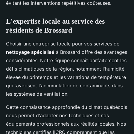
évitant les interventions répétitives coûteuses.
L'expertise locale au service des
résidents de Brossard
Choisir une entreprise locale pour vos services de
nettoyage spécialisé
à Brossard offre des avantages
considérables. Notre équipe connaît parfaitement les
défis climatiques de la région, notamment l'humidité
élevée du printemps et les variations de température
qui favorisent l'accumulation de contaminants dans
les systèmes de ventilation.
Cette connaissance approfondie du climat québécois
nous permet d'adapter nos techniques et nos
équipements professionnels aux réalités locales. Nos
techniciens certifiés IICRC comprennent que les