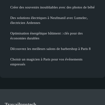
Créer des souvenirs inoubliables avec des photos de bébé
Des solutions électriques à Neufmanil avec Lumelec,
électricien Ardennes
Optimisation énergétique bâtiment : clés pour des
économies durables
Découvrez les meilleurs salons de barbershop à Paris 8
Choisir un magicien à Paris pour vos événements
empressés
Travailprotech