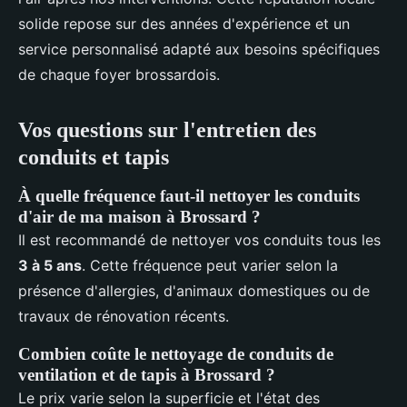
solide repose sur des années d'expérience et un
service personnalisé adapté aux besoins spécifiques
de chaque foyer brossardois.
Vos questions sur l'entretien des
conduits et tapis
À quelle fréquence faut-il nettoyer les conduits
d'air de ma maison à Brossard ?
Il est recommandé de nettoyer vos conduits tous les
3 à 5 ans
. Cette fréquence peut varier selon la
présence d'allergies, d'animaux domestiques ou de
travaux de rénovation récents.
Combien coûte le nettoyage de conduits de
ventilation et de tapis à Brossard ?
Le prix varie selon la superficie et l'état des