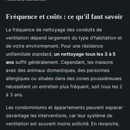
Fréquence et coûts : ce qu'il faut savoir
La fréquence de nettoyage des conduits de
ventilation dépend largement du type d'habitation et
de votre environnement. Pour une résidence
unifamiliale standard,
un nettoyage tous les 3 à 5
ans
suffit généralement. Cependant, les maisons
avec des animaux domestiques, des personnes
allergiques ou situées dans des zones poussiéreuses
nécessitent un entretien plus fréquent, soit tous les 2
à 3 ans.
Les condominiums et appartements peuvent espacer
davantage les interventions, car leur système de
ventilation est souvent moins sollicité. En revanche,