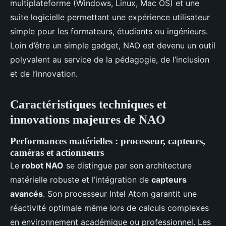
multiplateforme (Windows, Linux, Mac OS) et une
suite logicielle permettant une expérience utilisateur
simple pour les formateurs, étudiants ou ingénieurs.
Loin d’être un simple gadget, NAO est devenu un outil
polyvalent au service de la pédagogie, de l’inclusion
et de l’innovation.
Caractéristiques techniques et
innovations majeures de NAO
Performances matérielles : processeur, capteurs,
caméras et actionneurs
Le
robot NAO
se distingue par son architecture
matérielle robuste et l’intégration de
capteurs
avancés
. Son processeur Intel Atom garantit une
réactivité optimale même lors de calculs complexes
en environnement académique ou professionnel. Les