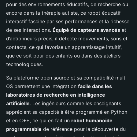
pour des environnements éducatifs, de recherche ou
encore dans la thérapie autiste, ce robot éducatif
interactif fascine par ses performances et la richesse
de ses interactions.
Équipé de capteurs avancés
et
d’actionneurs précis, il détecte mouvements, sons et
contacts, ce qui favorise un apprentissage intuitif,
que ce soit pour des enfants ou dans des ateliers
technologiques.
Sa plateforme open source et sa compatibilité multi-
OS permettent une intégration
facile dans les
laboratoires de recherche en intelligence
artificielle
. Les ingénieurs comme les enseignants
apprécient sa capacité à être programmé en Python
et en C++, ce qui en fait un
robot humanoïde
programmable
de référence pour la découverte du