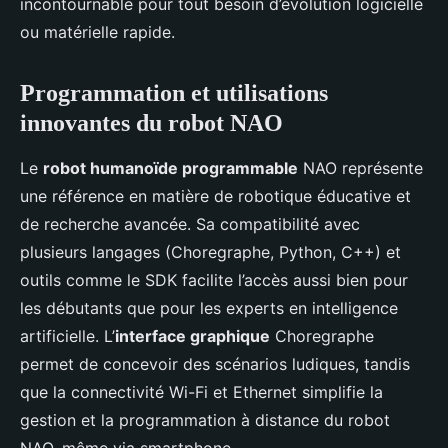
incontournable pour tout besoin d’évolution logicielle
ou matérielle rapide.
Programmation et utilisations
innovantes du robot NAO
Le
robot humanoïde programmable
NAO représente
une référence en matière de robotique éducative et
de recherche avancée. Sa compatibilité avec
plusieurs langages (Choregraphe, Python, C++) et
outils comme le SDK facilite l’accès aussi bien pour
les débutants que pour les experts en intelligence
artificielle. L’
interface graphique
Choregraphe
permet de concevoir des scénarios ludiques, tandis
que la connectivité Wi-Fi et Ethernet simplifie la
gestion et la programmation à distance du robot