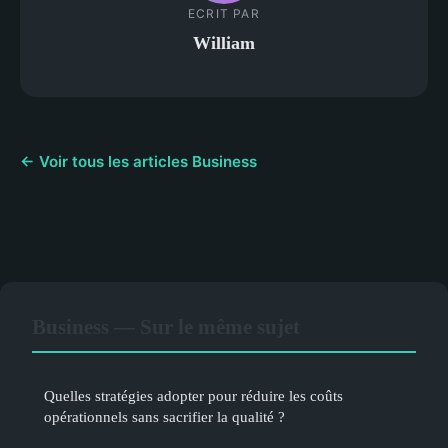
ECRIT PAR
William
← Voir tous les articles Business
Business — Sur le même sujet
Quelles stratégies adopter pour réduire les coûts
opérationnels sans sacrifier la qualité ?