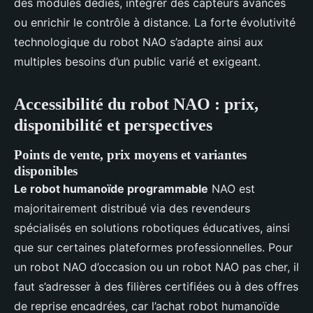
des modules dédiés, intégrer des capteurs avancés
ou enrichir le contrôle à distance. La forte évolutivité
technologique du robot NAO s’adapte ainsi aux
multiples besoins d’un public varié et exigeant.
Accessibilité du robot NAO : prix,
disponibilité et perspectives
Points de vente, prix moyens et variantes
disponibles
Le robot humanoïde programmable
NAO est
majoritairement distribué via des revendeurs
spécialisés en solutions robotiques éducatives, ainsi
que sur certaines plateformes professionnelles. Pour
un robot NAO d’occasion ou un robot NAO pas cher, il
faut s’adresser à des filières certifiées ou à des offres
de reprise encadrées, car l’achat robot humanoïde