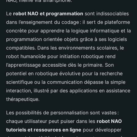
NAO, même via smartphone.
Le
robot NAO et programmation
sont indissociables
dans l’enseignement du codage : il sert de plateforme
concrète pour apprendre la logique informatique et la
programmation orientée objets grâce à ses logiciels
compatibles. Dans les environnements scolaires, le
robot humanoïde pour initiation robotique rend
l’apprentissage accessible dès le primaire. Son
potentiel en robotique évolutive pour la recherche
scientifique ou la communication dépasse la simple
interaction, illustré par des applications en assistance
thérapeutique.
Les possibilités de personnalisation sont vastes :
chaque utilisateur peut puiser dans les
robot NAO
tutoriels et ressources en ligne
pour développer