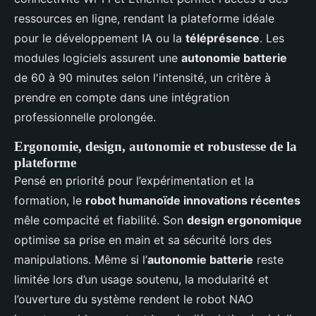
ressources en ligne, rendant la plateforme idéale
pour le développement IA ou la
téléprésence
. Les
modules logiciels assurent une
autonomie batterie
de 60 à 90 minutes selon l'intensité, un critère à
prendre en compte dans une intégration
professionnelle prolongée.
Ergonomie, design, autonomie et robustesse de la
plateforme
Pensé en priorité pour l’expérimentation et la
formation, le
robot humanoïde innovations récentes
mêle compacité et fiabilité. Son
design ergonomique
optimise sa prise en main et sa sécurité lors des
manipulations. Même si l’
autonomie batterie
reste
limitée lors d’un usage soutenu, la modularité et
l’ouverture du système rendent le robot NAO