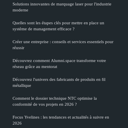
Solutions innovantes de marquage laser pour l'industrie
moderne
Quelles sont les étapes clés pour mettre en place un
système de management efficace ?
Créer une entreprise : conseils et services essentiels pour
réussir
Découvrez comment Alumni.space transforme votre
réseau grâce au mentorat
Découvrez l'univers des fabricants de produits en fil
métallique
Comment le dossier technique NTC optimise la
conformité de vos projets en 2026 ?
Focus Yvelines : les tendances et actualités à suivre en
2026