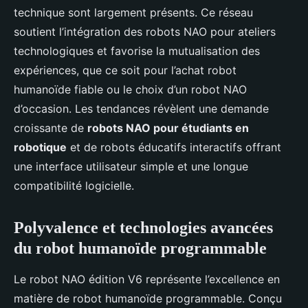
technique sont largement présents. Ce réseau
soutient l’intégration des robots NAO pour ateliers
technologiques et favorise la mutualisation des
expériences, que ce soit pour l’achat robot
humanoïde fiable ou le choix d’un robot NAO
d’occasion. Les tendances révèlent une demande
croissante de
robots NAO pour étudiants en
robotique
et de robots éducatifs interactifs offrant
une interface utilisateur simple et une longue
compatibilité logicielle.
Polyvalence et technologies avancées
du robot humanoïde programmable
Le robot NAO édition V6 représente l’excellence en
matière de robot humanoïde programmable. Conçu