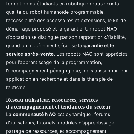
formation ou étudiants en robotique repose sur la
qualité du robot humanoïde programmable,
l’accessibilité des accessoires et extensions, le kit de
démarrage proposé et la garantie. Un robot NAO
d’occasion se distingue par son rapport prix/fiabilité,
quand un modèle neuf sécurise la
garantie et le
service après-vente
. Les robots NAO sont appréciés
pour l’apprentissage de la programmation,
l’accompagnement pédagogique, mais aussi pour leur
application en recherche et dans la thérapie de
l’autisme.
Réseau utilisateur, ressources, services
d'accompagnement et tendances du secteur
La
communauté NAO
est dynamique : forums
d’utilisateurs, tutoriels, modules d’apprentissage,
partage de ressources, et accompagnement