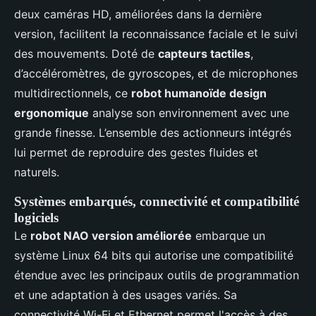
deux caméras HD, améliorées dans la dernière
version, facilitent la reconnaissance faciale et le suivi
des mouvements. Doté de
capteurs tactiles
,
d’accéléromètres, de gyroscopes, et de microphones
multidirectionnels, ce
robot humanoïde design
ergonomique
analyse son environnement avec une
grande finesse. L’ensemble des actionneurs intégrés
lui permet de reproduire des gestes fluides et
naturels.
Systèmes embarqués, connectivité et compatibilité
logiciels
Le
robot NAO version améliorée
embarque un
système Linux 64 bits qui autorise une compatibilité
étendue avec les principaux outils de programmation
et une adaptation à des usages variés. Sa
connectivité Wi-Fi et Ethernet permet l'accès à des