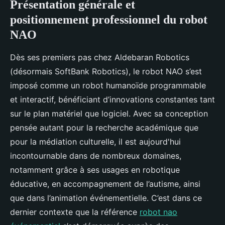
Présentation générale et
positionnement professionnel du robot
NAO
Dès ses premiers pas chez Aldebaran Robotics
(désormais SoftBank Robotics), le robot NAO s’est
imposé comme un robot humanoïde programmable
et interactif, bénéficiant d’innovations constantes tant
sur le plan matériel que logiciel. Avec sa conception
pensée autant pour la recherche académique que
pour la médiation culturelle, il est aujourd'hui
incontournable dans de nombreux domaines,
notamment grâce à ses usages en robotique
éducative, en accompagnement de l’autisme, ainsi
que dans l’animation événementielle. C’est dans ce
dernier contexte que la référence
robot nao