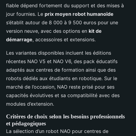
fiable dépend fortement du support et des mises à
jour fournies. Le
prix moyen robot humanoïde
s’établit autour de 8 000 à 9 500 euros pour une
version neuve, avec des options en
kit de
démarrage
, accessoires et extensions.
Les variantes disponibles incluent les éditions
récentes NAO V5 et NAO V6, des pack éducatifs
adaptés aux centres de formation ainsi que des
robots dédiés aux étudiants en robotique. Sur le
marché de l’occasion, NAO reste prisé pour ses
capacités évolutives et sa compatibilité avec des
modules d’extension.
Critères de choix selon les besoins professionnels
et pédagogiques
La sélection d’un robot NAO pour centres de