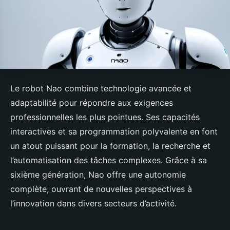
Le robot Nao combine technologie avancée et
adaptabilité pour répondre aux exigences
professionnelles les plus pointues. Ses capacités
interactives et sa programmation polyvalente en font
un atout puissant pour la formation, la recherche et
l’automatisation des tâches complexes. Grâce à sa
sixième génération, Nao offre une autonomie
complète, ouvrant de nouvelles perspectives à
l’innovation dans divers secteurs d’activité.