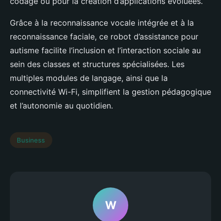
codage ou pour la création d’applications évoluées.
Grâce à la reconnaissance vocale intégrée et à la
reconnaissance faciale, ce robot d’assistance pour
autisme facilite l’inclusion et l’interaction sociale au
sein des classes et structures spécialisées. Les
multiples modules de langage, ainsi que la
connectivité Wi-Fi, simplifient la gestion pédagogique
et l’autonomie au quotidien.
Business
W