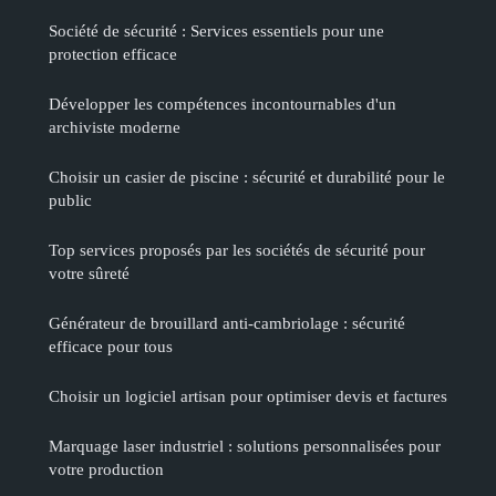
Société de sécurité : Services essentiels pour une
protection efficace
Développer les compétences incontournables d'un
archiviste moderne
Choisir un casier de piscine : sécurité et durabilité pour le
public
Top services proposés par les sociétés de sécurité pour
votre sûreté
Générateur de brouillard anti-cambriolage : sécurité
efficace pour tous
Choisir un logiciel artisan pour optimiser devis et factures
Marquage laser industriel : solutions personnalisées pour
votre production